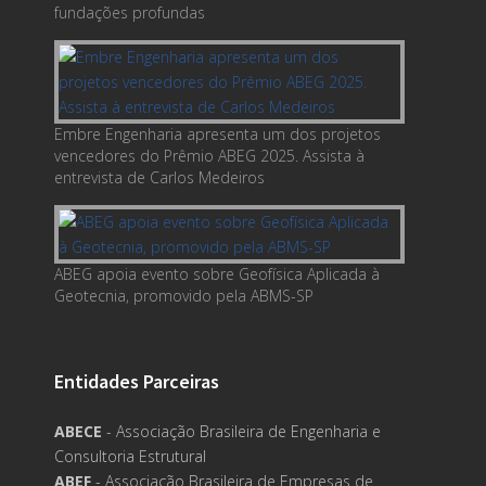
fundações profundas
Embre Engenharia apresenta um dos projetos
vencedores do Prêmio ABEG 2025. Assista à
entrevista de Carlos Medeiros
ABEG apoia evento sobre Geofísica Aplicada à
Geotecnia, promovido pela ABMS-SP
Entidades Parceiras
ABECE
- Associação Brasileira de Engenharia e
Consultoria Estrutural
ABEF
- Associação Brasileira de Empresas de