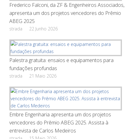
Frederico Falconi, da ZF & Engenheiros Associados,
apresenta um dos projetos vencedores do Prêmio
ABEG 2025
strada
22 Junho 2026
Palestra gratuita: ensaios e equipamentos para
fundações profundas
strada
21 Maio 2026
Embre Engenharia apresenta um dos projetos
vencedores do Prêmio ABEG 2025. Assista à
entrevista de Carlos Medeiros
strada
15 Maio 2026