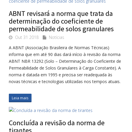
ABNT revisará a norma que trata da
determinação do coeficiente de
permeabilidade de solos granulares
Out 31 2018
Notícias
A ABNT (Associação Brasileira de Normas Técnicas)
informa que em até 90 dias dará início à revisão da norma
ABNT NBR 13292 (Solo – Determinação do Coeficiente de
Permeabilidade de Solos Granulares à Carga Constante). A
norma é datada em 1995 e precisa ser readequada às
novas técnicas e tecnologias utilizadas nos tempos atuais.
Leia mais
Concluída a revisão da norma de
tirantes