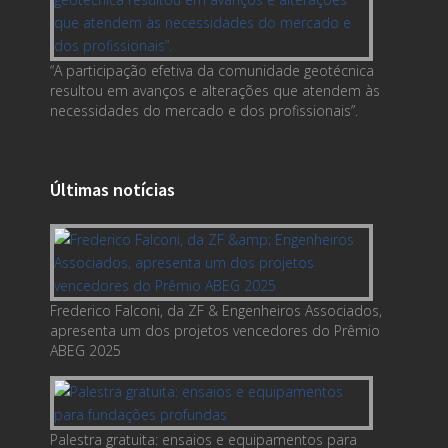
“A participação efetiva da comunidade geotécnica
resultou em avanços e alterações que atendem às
necessidades do mercado e dos profissionais”.
Últimas notícias
Frederico Falconi, da ZF & Engenheiros Associados,
apresenta um dos projetos vencedores do Prêmio
ABEG 2025
Palestra gratuita: ensaios e equipamentos para