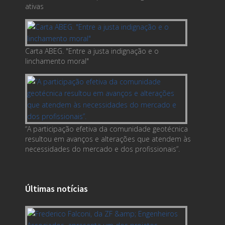
ativas
Carta ABEG. "Entre a justa indignação e o
linchamento moral"
“A participação efetiva da comunidade geotécnica
resultou em avanços e alterações que atendem às
necessidades do mercado e dos profissionais”.
Últimas notícias