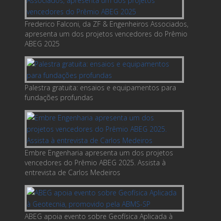
Frederico Falconi, da ZF & Engenheiros Associados,
apresenta um dos projetos vencedores do Prêmio
ABEG 2025
Palestra gratuita: ensaios e equipamentos para
fundações profundas
Embre Engenharia apresenta um dos projetos
vencedores do Prêmio ABEG 2025. Assista à
entrevista de Carlos Medeiros
ABEG apoia evento sobre Geofísica Aplicada à