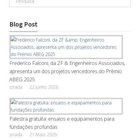
Blog Post
Frederico Falconi, da ZF & Engenheiros Associados,
apresenta um dos projetos vencedores do Prêmio
ABEG 2025
strada
22 Junho 2026
Palestra gratuita: ensaios e equipamentos para
fundações profundas
strada
21 Maio 2026