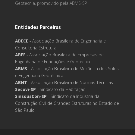
Geotecnia, promovido pela ABMS-SP
Entidades Parceiras
ABECE
- Associação Brasileira de Engenharia e
Consultoria Estrutural
ABEF
- Associação Brasileira de Empresas de
Engenharia de Fundações e Geotecnia
ABMS
- Associação Brasileira de Mecânica dos Solos
e Engenharia Geotécnica
ABNT
- Associação Brasileira de Normas Técnicas
Secovi-SP
- Sindicato da Habitação
SinsdusCon-SP
- Sindicato da Indústria da
Construção Civil de Grandes Estruturas no Estado de
São Paulo