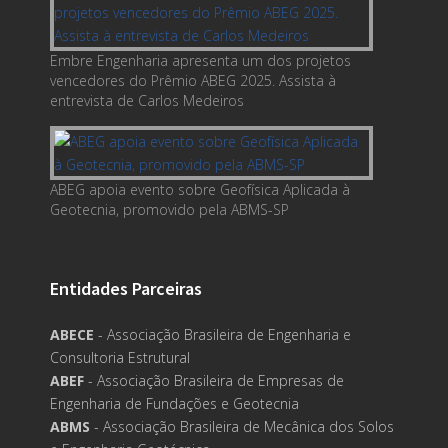
Embre Engenharia apresenta um dos projetos
vencedores do Prêmio ABEG 2025. Assista à
entrevista de Carlos Medeiros
ABEG apoia evento sobre Geofísica Aplicada à
Geotecnia, promovido pela ABMS-SP
Entidades Parceiras
ABECE
- Associação Brasileira de Engenharia e
Consultoria Estrutural
ABEF
- Associação Brasileira de Empresas de
Engenharia de Fundações e Geotecnia
ABMS
- Associação Brasileira de Mecânica dos Solos