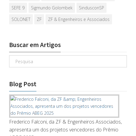
SEFE 9
Sigmundo Golombek
SindusconSP
SOLONET
ZF
ZF & Engenheiros e Associados
Buscar em Artigos
Blog Post
Frederico Falconi, da ZF & Engenheiros Associados,
apresenta um dos projetos vencedores do Prêmio