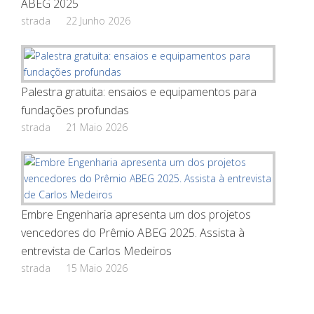
ABEG 2025
strada
22 Junho 2026
Palestra gratuita: ensaios e equipamentos para
fundações profundas
strada
21 Maio 2026
Embre Engenharia apresenta um dos projetos
vencedores do Prêmio ABEG 2025. Assista à
entrevista de Carlos Medeiros
strada
15 Maio 2026