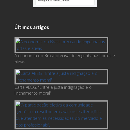
Últimos artigos
A economia do Brasil precisa de engenharias fortes e
ativas
Carta ABEG. "Entre a justa indignação e o
linchamento moral"