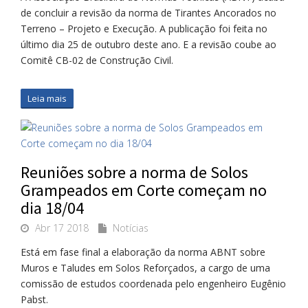
de concluir a revisão da norma de Tirantes Ancorados no
Terreno – Projeto e Execução. A publicação foi feita no
último dia 25 de outubro deste ano. E a revisão coube ao
Comitê CB-02 de Construção Civil.
Leia mais
Reuniões sobre a norma de Solos
Grampeados em Corte começam no
dia 18/04
Abr 17 2018
Notícias
Está em fase final a elaboração da norma ABNT sobre
Muros e Taludes em Solos Reforçados, a cargo de uma
comissão de estudos coordenada pelo engenheiro Eugênio
Pabst.