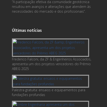
“A participação efetiva da comunidade geotécnica
resultou em avanços e alterações que atendem às
necessidades do mercado e dos profissionais”.
Últimas notícias
Frederico Falconi, da ZF & Engenheiros Associados,
apresenta um dos projetos vencedores do Prêmio
ABEG 2025
Palestra gratuita: ensaios e equipamentos para
fundações profundas