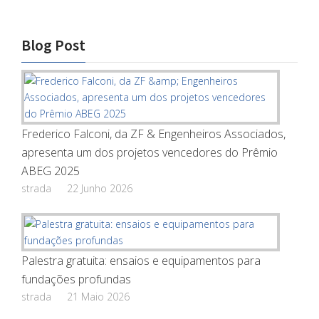
Blog Post
Frederico Falconi, da ZF & Engenheiros Associados,
apresenta um dos projetos vencedores do Prêmio
ABEG 2025
strada
22 Junho 2026
Palestra gratuita: ensaios e equipamentos para
fundações profundas
strada
21 Maio 2026