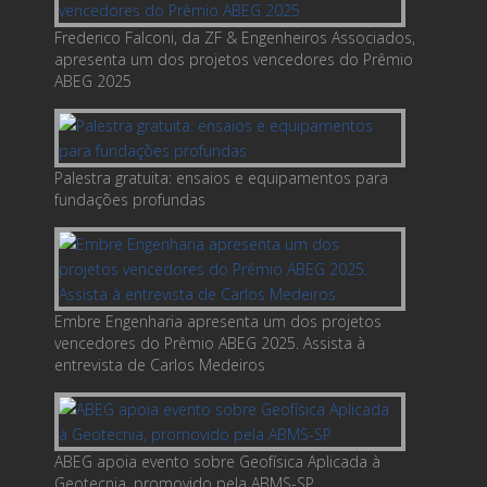
Frederico Falconi, da ZF & Engenheiros Associados,
apresenta um dos projetos vencedores do Prêmio
ABEG 2025
Palestra gratuita: ensaios e equipamentos para
fundações profundas
Embre Engenharia apresenta um dos projetos
vencedores do Prêmio ABEG 2025. Assista à
entrevista de Carlos Medeiros
ABEG apoia evento sobre Geofísica Aplicada à
Geotecnia, promovido pela ABMS-SP