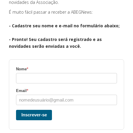
novidades da Associação.
É muito fácil passar a receber a ABEGNews:
- Cadastre seu nome e e-mail no formulário abaixo;
- Pronto! Seu cadastro será registrado e as
novidades serão enviadas a você.
Nome
*
Email
*
Inscrever-se