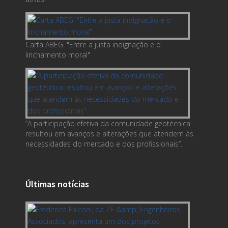
Carta ABEG. "Entre a justa indignação e o
linchamento moral"
“A participação efetiva da comunidade geotécnica
resultou em avanços e alterações que atendem às
necessidades do mercado e dos profissionais”.
Últimas notícias