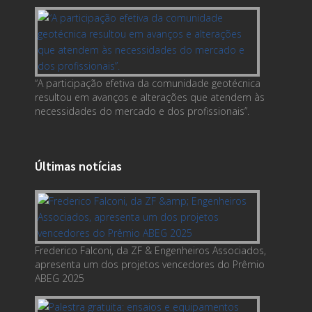
“A participação efetiva da comunidade geotécnica
resultou em avanços e alterações que atendem às
necessidades do mercado e dos profissionais”.
Últimas notícias
Frederico Falconi, da ZF & Engenheiros Associados,
apresenta um dos projetos vencedores do Prêmio
ABEG 2025