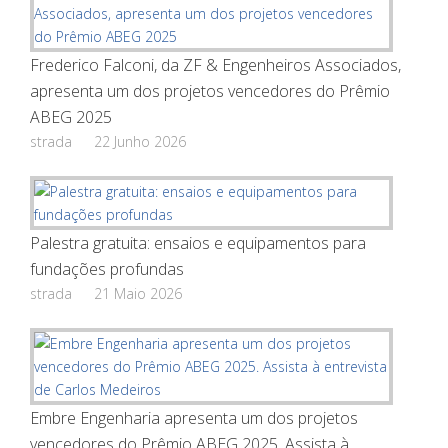
Frederico Falconi, da ZF & Engenheiros Associados,
apresenta um dos projetos vencedores do Prêmio
ABEG 2025
strada
22 Junho 2026
Palestra gratuita: ensaios e equipamentos para
fundações profundas
strada
21 Maio 2026
Embre Engenharia apresenta um dos projetos
vencedores do Prêmio ABEG 2025. Assista à