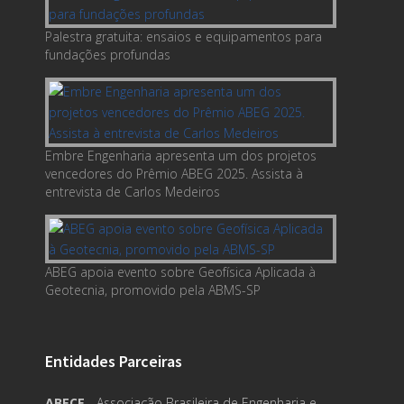
Palestra gratuita: ensaios e equipamentos para
fundações profundas
Embre Engenharia apresenta um dos projetos
vencedores do Prêmio ABEG 2025. Assista à
entrevista de Carlos Medeiros
ABEG apoia evento sobre Geofísica Aplicada à
Geotecnia, promovido pela ABMS-SP
Entidades Parceiras
ABECE
- Associação Brasileira de Engenharia e