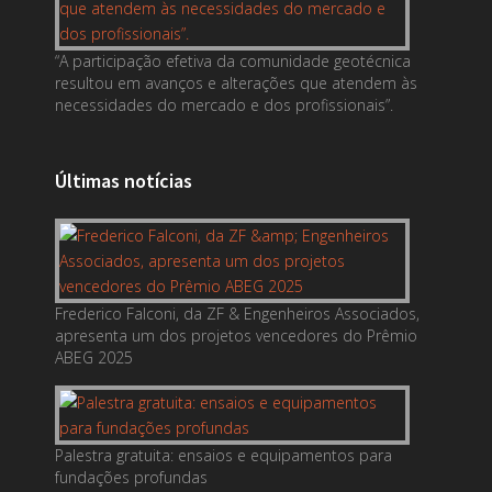
“A participação efetiva da comunidade geotécnica
resultou em avanços e alterações que atendem às
necessidades do mercado e dos profissionais”.
Últimas notícias
Frederico Falconi, da ZF & Engenheiros Associados,
apresenta um dos projetos vencedores do Prêmio
ABEG 2025
Palestra gratuita: ensaios e equipamentos para
fundações profundas