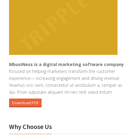
MbusiNess is a digital marketing software company
focused on helping marketers transform the customer
experience— increasing engagement and driving revenue.
Vivamus orci sem, consectetur ut vestibulum a, semper ac
dui. Proin vulputate aliquam mi nec rerit swed entum.
Download PDF
Why Choose Us