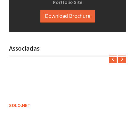
Portfolio Site
Download Brochure
Associadas
SOLO.NET