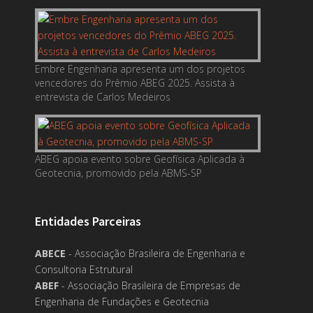
Embre Engenharia apresenta um dos projetos
vencedores do Prêmio ABEG 2025. Assista à
entrevista de Carlos Medeiros
ABEG apoia evento sobre Geofísica Aplicada à
Geotecnia, promovido pela ABMS-SP
Entidades Parceiras
ABECE
- Associação Brasileira de Engenharia e
Consultoria Estrutural
ABEF
- Associação Brasileira de Empresas de
Engenharia de Fundações e Geotecnia