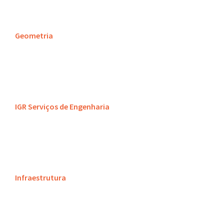
Geometria
IGR Serviços de Engenharia
Infraestrutura