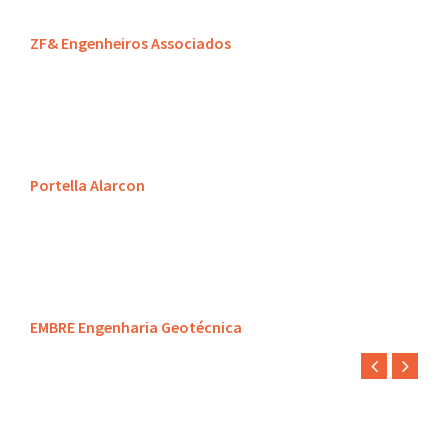
ZF& Engenheiros Associados
Portella Alarcon
EMBRE Engenharia Geotécnica