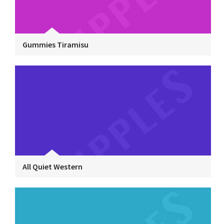
Gummies Tiramisu
All Quiet Western