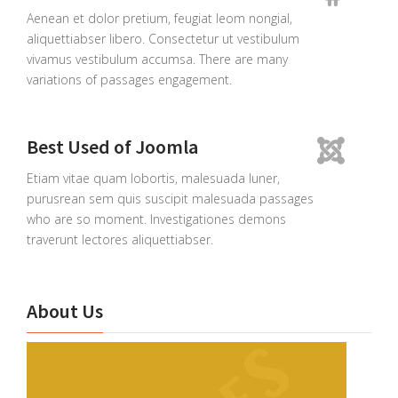
Aenean et dolor pretium, feugiat leom nongial,
aliquettiabser libero. Consectetur ut vestibulum
vivamus vestibulum accumsa. There are many
variations of passages engagement.
Best Used of Joomla
Etiam vitae quam lobortis, malesuada luner,
purusrean sem quis suscipit malesuada passages
who are so moment. Investigationes demons
traverunt lectores aliquettiabser.
About Us