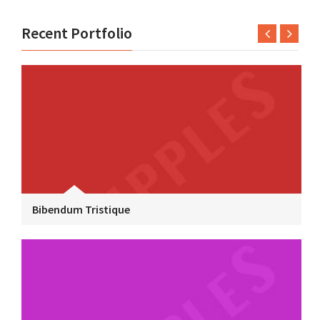
Recent Portfolio
Bibendum Tristique