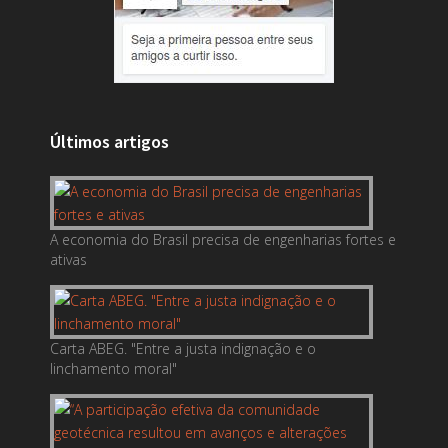
Últimos artigos
A economia do Brasil precisa de engenharias fortes e
ativas
Carta ABEG. "Entre a justa indignação e o
linchamento moral"