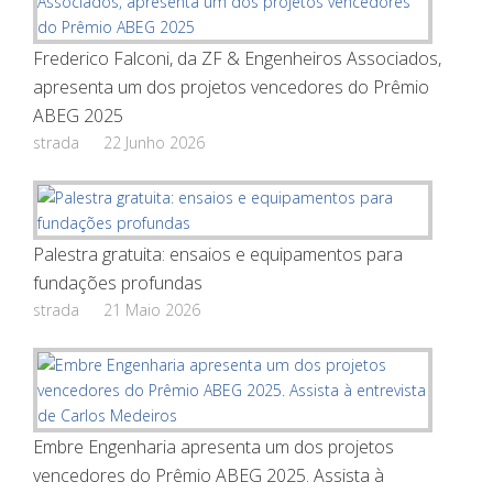
Frederico Falconi, da ZF & Engenheiros Associados,
apresenta um dos projetos vencedores do Prêmio
ABEG 2025
strada
22 Junho 2026
Palestra gratuita: ensaios e equipamentos para
fundações profundas
strada
21 Maio 2026
Embre Engenharia apresenta um dos projetos
vencedores do Prêmio ABEG 2025. Assista à