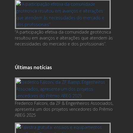
“A participação efetiva da comunidade geotécnica
resultou em avanços e alterações que atendem às
necessidades do mercado e dos profissionais”.
Últimas notícias
Frederico Falconi, da ZF & Engenheiros Associados,
apresenta um dos projetos vencedores do Prêmio
ABEG 2025