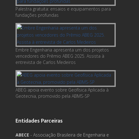
Palestra gratuita: ensaios e equipamentos para
fundações profundas
Embre Engenharia apresenta um dos projetos
vencedores do Prêmio ABEG 2025. Assista à
entrevista de Carlos Medeiros
ABEG apoia evento sobre Geofísica Aplicada à
Geotecnia, promovido pela ABMS-SP
Entidades Parceiras
ABECE
- Associação Brasileira de Engenharia e