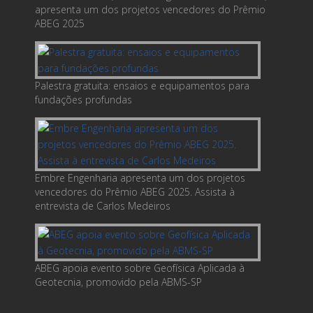
apresenta um dos projetos vencedores do Prêmio
ABEG 2025
Palestra gratuita: ensaios e equipamentos para
fundações profundas
Embre Engenharia apresenta um dos projetos
vencedores do Prêmio ABEG 2025. Assista à
entrevista de Carlos Medeiros
ABEG apoia evento sobre Geofísica Aplicada à
Geotecnia, promovido pela ABMS-SP