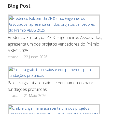
Blog Post
Frederico Falconi, da ZF & Engenheiros Associados,
apresenta um dos projetos vencedores do Prêmio
ABEG 2025
strada
22 Junho 2026
Palestra gratuita: ensaios e equipamentos para
fundações profundas
strada
21 Maio 2026