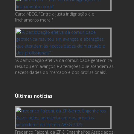
Carta ABEG. "Entre a justa indignação e o
linchamento moral"
“A participação efetiva da comunidade geotécnica
resultou em avanços e alterações que atendem às
necessidades do mercado e dos profissionais”.
Últimas notícias
Frederico Falconi, da ZF & Engenheiros Associados,