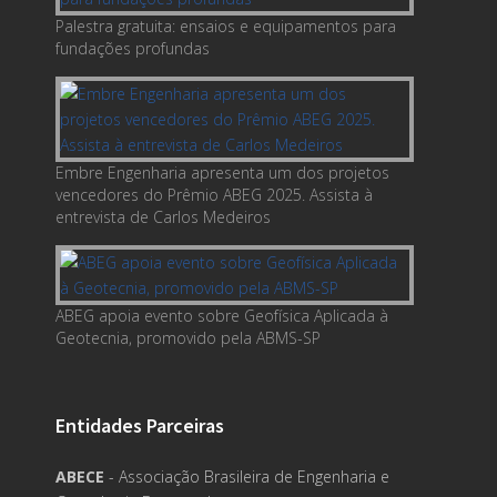
Palestra gratuita: ensaios e equipamentos para
fundações profundas
Embre Engenharia apresenta um dos projetos
vencedores do Prêmio ABEG 2025. Assista à
entrevista de Carlos Medeiros
ABEG apoia evento sobre Geofísica Aplicada à
Geotecnia, promovido pela ABMS-SP
Entidades Parceiras
ABECE
- Associação Brasileira de Engenharia e