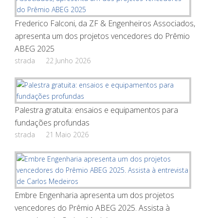
Frederico Falconi, da ZF & Engenheiros Associados,
apresenta um dos projetos vencedores do Prêmio
ABEG 2025
strada
22 Junho 2026
Palestra gratuita: ensaios e equipamentos para
fundações profundas
strada
21 Maio 2026
Embre Engenharia apresenta um dos projetos
vencedores do Prêmio ABEG 2025. Assista à