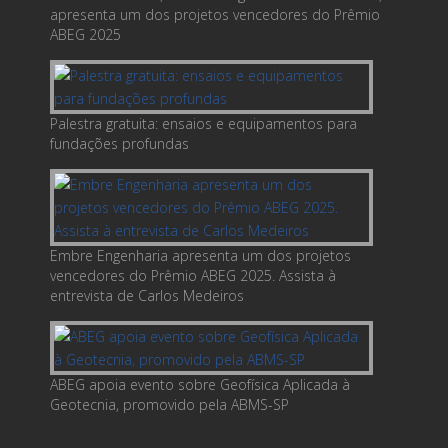
apresenta um dos projetos vencedores do Prêmio
ABEG 2025
Palestra gratuita: ensaios e equipamentos para
fundações profundas
Embre Engenharia apresenta um dos projetos
vencedores do Prêmio ABEG 2025. Assista à
entrevista de Carlos Medeiros
ABEG apoia evento sobre Geofísica Aplicada à
Geotecnia, promovido pela ABMS-SP