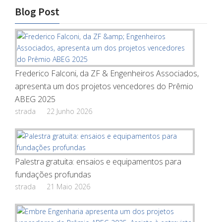
Blog Post
Frederico Falconi, da ZF & Engenheiros Associados,
apresenta um dos projetos vencedores do Prêmio
ABEG 2025
strada
22 Junho 2026
Palestra gratuita: ensaios e equipamentos para
fundações profundas
strada
21 Maio 2026