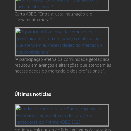
Carta ABEG. "Entre a justa indignação e o
linchamento moral"
“A participação efetiva da comunidade geotécnica
resultou em avanços e alterações que atendem às
necessidades do mercado e dos profissionais”.
Últimas notícias
Frederico Falconi, da ZF & Engenheiros Associados,