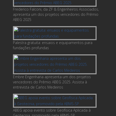
Frederico Falconi, da ZF & Engenheiros Associados,
apresenta um dos projetos vencedores do Prêmio
ABEG 2025
Palestra gratuita: ensaios e equipamentos para
fundações profundas
Embre Engenharia apresenta um dos projetos
vencedores do Prêmio ABEG 2025. Assista à
entrevista de Carlos Medeiros
ABEG apoia evento sobre Geofísica Aplicada à
Geotecnia, promovido pela ABMS-SP