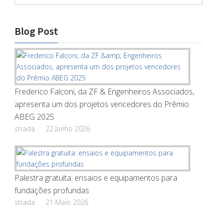
Blog Post
Frederico Falconi, da ZF & Engenheiros Associados,
apresenta um dos projetos vencedores do Prêmio
ABEG 2025
strada
22 Junho 2026
Palestra gratuita: ensaios e equipamentos para
fundações profundas
strada
21 Maio 2026