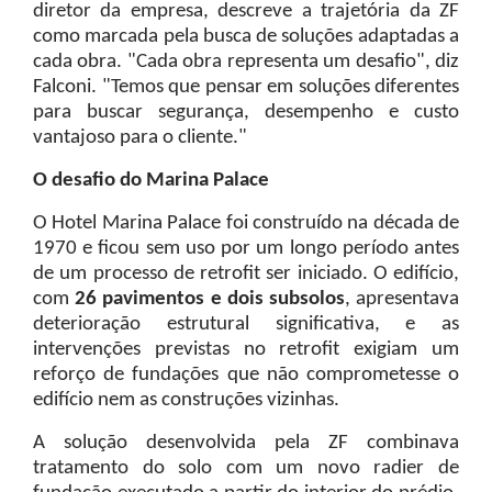
diretor da empresa, descreve a trajetória da ZF
como marcada pela busca de soluções adaptadas a
cada obra. "Cada obra representa um desafio", diz
Falconi. "Temos que pensar em soluções diferentes
para buscar segurança, desempenho e custo
vantajoso para o cliente."
O desafio do Marina Palace
O Hotel Marina Palace foi construído na década de
1970 e ficou sem uso por um longo período antes
de um processo de retrofit ser iniciado. O edifício,
com
26 pavimentos e dois subsolos
, apresentava
deterioração estrutural significativa, e as
intervenções previstas no retrofit exigiam um
reforço de fundações que não comprometesse o
edifício nem as construções vizinhas.
A solução desenvolvida pela ZF combinava
tratamento do solo com um novo radier de