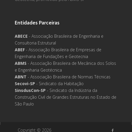
Entidades Parceiras
ABECE
- Associação Brasileira de Engenharia e
Consultoria Estrutural
ABEF
- Associação Brasileira de Empresas de
Engenharia de Fundações e Geotecnia
ABMS
- Associação Brasileira de Mecânica dos Solos
e Engenharia Geotécnica
ABNT
- Associação Brasileira de Normas Técnicas
Secovi-SP
- Sindicato da Habitação
SinsdusCon-SP
- Sindicato da Indústria da
Construção Civil de Grandes Estruturas no Estado de
São Paulo
Copyright ©
2026