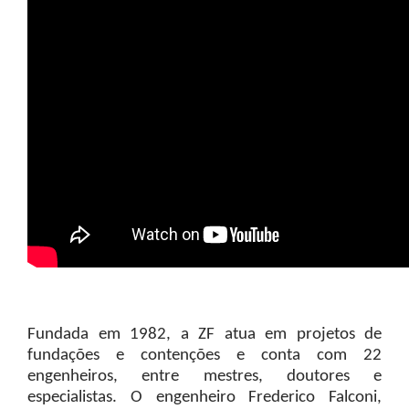
Fundada em 1982, a ZF atua em projetos de
fundações e contenções e conta com 22
engenheiros, entre mestres, doutores e
especialistas. O engenheiro Frederico Falconi,