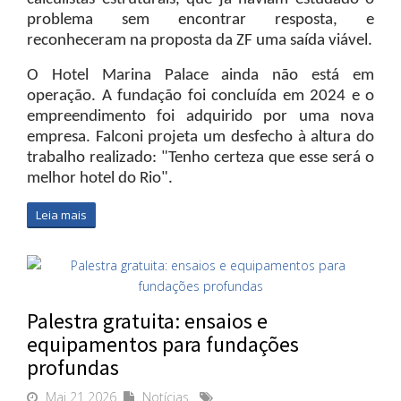
problema sem encontrar resposta, e
reconheceram na proposta da ZF uma saída viável.
O Hotel Marina Palace ainda não está em
operação. A fundação foi concluída em 2024 e o
empreendimento foi adquirido por uma nova
empresa. Falconi projeta um desfecho à altura do
trabalho realizado: "Tenho certeza que esse será o
melhor hotel do Rio".
Leia mais
Palestra gratuita: ensaios e
equipamentos para fundações
profundas
Mai 21 2026
Notícias