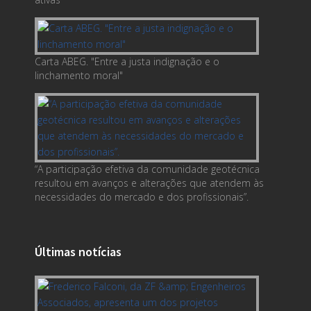
Carta ABEG. "Entre a justa indignação e o
linchamento moral"
“A participação efetiva da comunidade geotécnica
resultou em avanços e alterações que atendem às
necessidades do mercado e dos profissionais”.
Últimas notícias