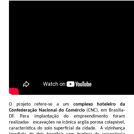
O projeto refere-se a um 
complexo hoteleiro da 
Confederação Nacional do Comércio 
(CNC), em Brasília-
DF. Para implantação do empreendimento foram 
realizadas   escavações na icônica argila porosa colapsível, 
característica do solo superficial da cidade.  A vizinhança 