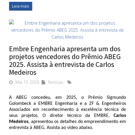
Leia mais
Embre Engenharia apresenta um dos
projetos vencedores do Prêmio ABEG
2025. Assista à entrevista de Carlos
Medeiros
Mai 15 2026
Notícias
A ABEG concedeu, em 2025, o Prêmio Sigmundo 
Golombeck a EMBRE Engenharia e a ZF & Engenheiros 
Associados em reconhecimento à excelência técnica de 
seus projetos. O diretor técnico da EMBRE, 
Carlos 
Medeiros
, apresentou os detalhes do empreendimento em 
entrevista à ABEG. Assista ao vídeo abaixo. 