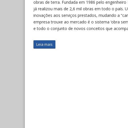
obras de terra. Fundada em 1986 pelo engenheiro 
já realizou mais de 2,6 mil obras em todo o país. 
inovações aos serviços prestados, mudando a “car
empresa trouxe ao mercado é o sistema ‘obra sem-
e todo o conjunto de novos conceitos que acompa
Leia mais