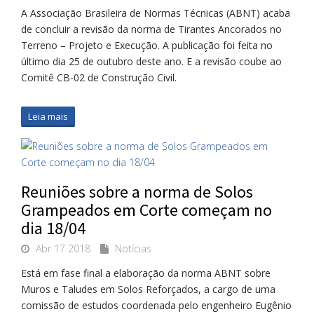
A Associação Brasileira de Normas Técnicas (ABNT) acaba
de concluir a revisão da norma de Tirantes Ancorados no
Terreno – Projeto e Execução. A publicação foi feita no
último dia 25 de outubro deste ano. E a revisão coube ao
Comitê CB-02 de Construção Civil.
Leia mais
Reuniões sobre a norma de Solos
Grampeados em Corte começam no
dia 18/04
Abr 17 2018
Notícias
Está em fase final a elaboração da norma ABNT sobre
Muros e Taludes em Solos Reforçados, a cargo de uma
comissão de estudos coordenada pelo engenheiro Eugênio