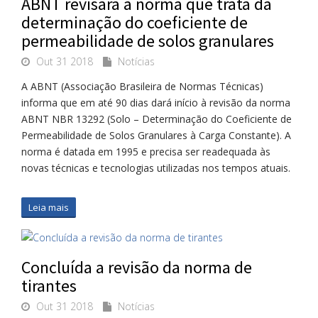
ABNT revisará a norma que trata da
determinação do coeficiente de
permeabilidade de solos granulares
Out 31 2018
Notícias
A ABNT (Associação Brasileira de Normas Técnicas)
informa que em até 90 dias dará início à revisão da norma
ABNT NBR 13292 (Solo – Determinação do Coeficiente de
Permeabilidade de Solos Granulares à Carga Constante). A
norma é datada em 1995 e precisa ser readequada às
novas técnicas e tecnologias utilizadas nos tempos atuais.
Leia mais
Concluída a revisão da norma de
tirantes
Out 31 2018
Notícias