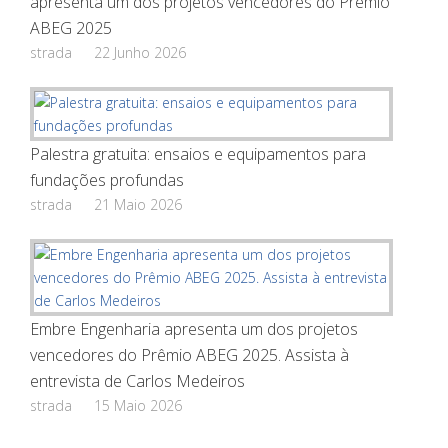
apresenta um dos projetos vencedores do Prêmio
ABEG 2025
strada
22 Junho 2026
Palestra gratuita: ensaios e equipamentos para
fundações profundas
strada
21 Maio 2026
Embre Engenharia apresenta um dos projetos
vencedores do Prêmio ABEG 2025. Assista à
entrevista de Carlos Medeiros
strada
15 Maio 2026