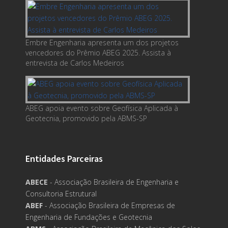
Embre Engenharia apresenta um dos projetos
vencedores do Prêmio ABEG 2025. Assista à
entrevista de Carlos Medeiros
ABEG apoia evento sobre Geofísica Aplicada à
Geotecnia, promovido pela ABMS-SP
Entidades Parceiras
ABECE
- Associação Brasileira de Engenharia e
Consultoria Estrutural
ABEF
- Associação Brasileira de Empresas de
Engenharia de Fundações e Geotecnia