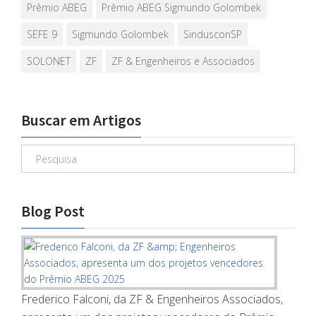
Prêmio ABEG
Prêmio ABEG Sigmundo Golombek
SEFE 9
Sigmundo Golombek
SindusconSP
SOLONET
ZF
ZF & Engenheiros e Associados
Buscar em Artigos
Blog Post
Frederico Falconi, da ZF & Engenheiros Associados,