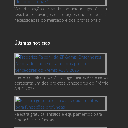
“A participação efetiva da comunidade geotécnica
resultou em avanços e alterações que atendem às
necessidades do mercado e dos profissionais”.
Últimas notícias
Frederico Falconi, da ZF & Engenheiros Associados,
apresenta um dos projetos vencedores do Prêmio
ABEG 2025
Palestra gratuita: ensaios e equipamentos para
fundações profundas