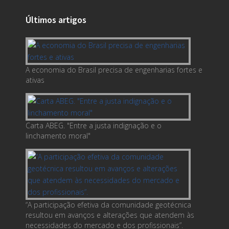
Últimos artigos
A economia do Brasil precisa de engenharias fortes e
ativas
Carta ABEG. "Entre a justa indignação e o
linchamento moral"
“A participação efetiva da comunidade geotécnica
resultou em avanços e alterações que atendem às
necessidades do mercado e dos profissionais”.