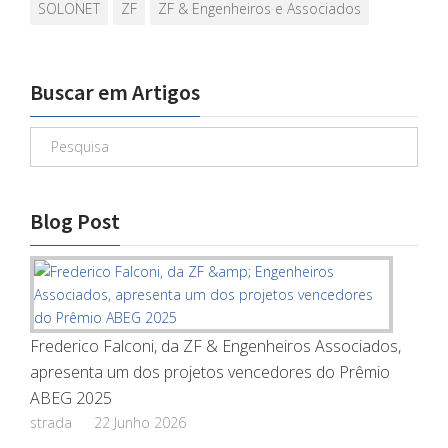
SOLONET
ZF
ZF & Engenheiros e Associados
Buscar em Artigos
Blog Post
Frederico Falconi, da ZF & Engenheiros Associados,
apresenta um dos projetos vencedores do Prêmio
ABEG 2025
strada
22 Junho 2026