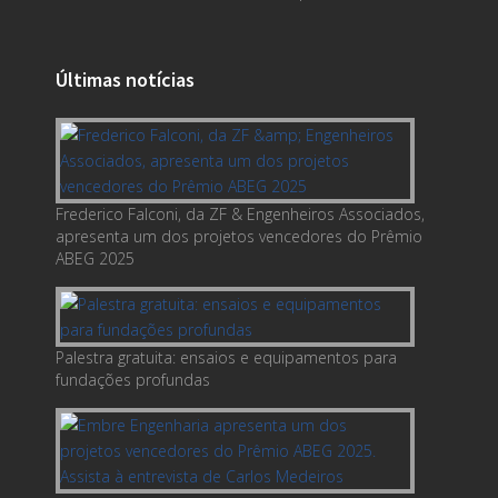
Últimas notícias
Frederico Falconi, da ZF & Engenheiros Associados,
apresenta um dos projetos vencedores do Prêmio
ABEG 2025
Palestra gratuita: ensaios e equipamentos para
fundações profundas