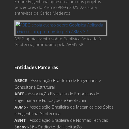
Embre Engenharia apresenta um dos projetos
vencedores do Prêmio ABEG 2025. Assista à
entrevista de Carlos Medeiros
ABEG apoia evento sobre Geofísica Aplicada à
Geotecnia, promovido pela ABMS-SP
Entidades Parceiras
ABECE
- Associação Brasileira de Engenharia e
Consultoria Estrutural
ABEF
- Associação Brasileira de Empresas de
Engenharia de Fundações e Geotecnia
ABMS
- Associação Brasileira de Mecânica dos Solos
e Engenharia Geotécnica
ABNT
- Associação Brasileira de Normas Técnicas
Secovi-SP
- Sindicato da Habitação