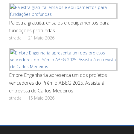
Palestra gratuita: ensaios e equipamentos para
fundações profundas
strada
21 Maio 2026
Embre Engenharia apresenta um dos projetos
vencedores do Prêmio ABEG 2025. Assista à
entrevista de Carlos Medeiros
strada
15 Maio 2026