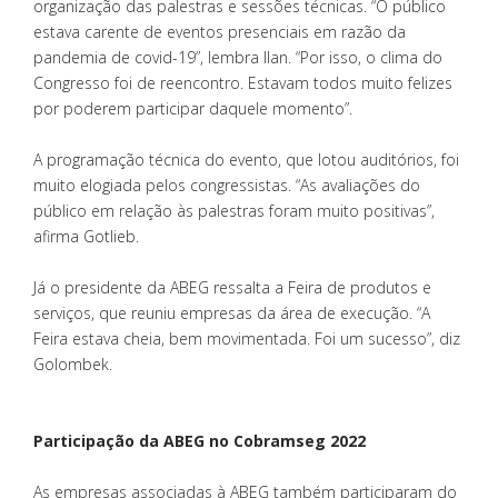
organização das palestras e sessões técnicas. “O público
estava carente de eventos presenciais em razão da
pandemia de covid-19”, lembra Ilan. “Por isso, o clima do
Congresso foi de reencontro. Estavam todos muito felizes
por poderem participar daquele momento”.
A programação técnica do evento, que lotou auditórios, foi
muito elogiada pelos congressistas. “As avaliações do
público em relação às palestras foram muito positivas”,
afirma Gotlieb.
Já o presidente da ABEG ressalta a Feira de produtos e
serviços, que reuniu empresas da área de execução. “A
Feira estava cheia, bem movimentada. Foi um sucesso”, diz
Golombek.
Participação da ABEG no Cobramseg 2022
As empresas associadas à ABEG também participaram do