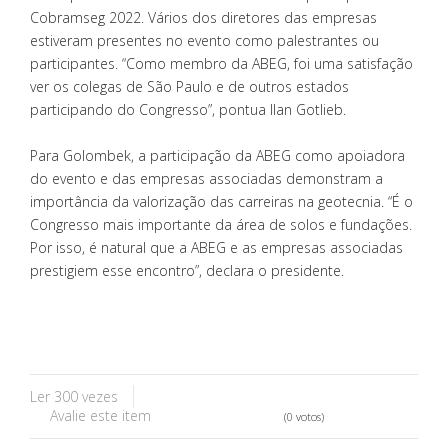
Cobramseg 2022. Vários dos diretores das empresas
estiveram presentes no evento como palestrantes ou
participantes. “Como membro da ABEG, foi uma satisfação
ver os colegas de São Paulo e de outros estados
participando do Congresso”, pontua Ilan Gotlieb.
Para Golombek, a participação da ABEG como apoiadora
do evento e das empresas associadas demonstram a
importância da valorização das carreiras na geotecnia. “É o
Congresso mais importante da área de solos e fundações.
Por isso, é natural que a ABEG e as empresas associadas
prestigiem esse encontro”, declara o presidente.
Ler 300 vezes
Avalie este item
(0 votos)