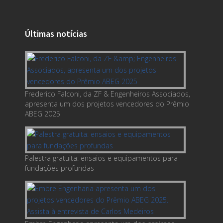
Últimas notícias
Frederico Falconi, da ZF & Engenheiros Associados,
apresenta um dos projetos vencedores do Prêmio
ABEG 2025
Palestra gratuita: ensaios e equipamentos para
fundações profundas