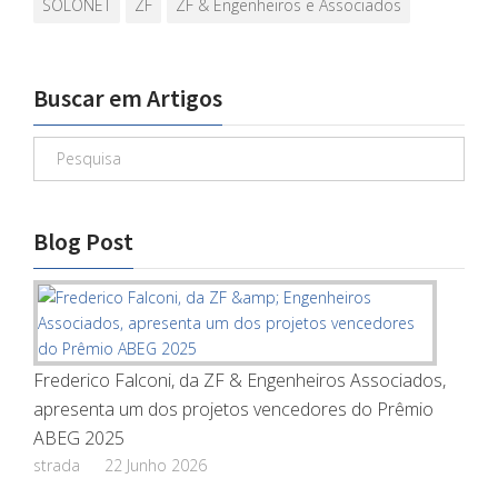
SOLONET
ZF
ZF & Engenheiros e Associados
Buscar em Artigos
Blog Post
Frederico Falconi, da ZF & Engenheiros Associados,
apresenta um dos projetos vencedores do Prêmio
ABEG 2025
strada
22 Junho 2026