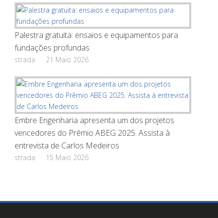
Palestra gratuita: ensaios e equipamentos para
fundações profundas
strada
21 Maio 2026
Embre Engenharia apresenta um dos projetos
vencedores do Prêmio ABEG 2025. Assista à
entrevista de Carlos Medeiros
strada
15 Maio 2026