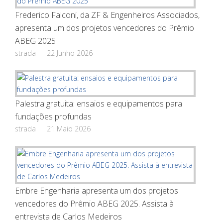
Frederico Falconi, da ZF & Engenheiros Associados,
apresenta um dos projetos vencedores do Prêmio
ABEG 2025
strada
22 Junho 2026
Palestra gratuita: ensaios e equipamentos para
fundações profundas
strada
21 Maio 2026
Embre Engenharia apresenta um dos projetos
vencedores do Prêmio ABEG 2025. Assista à
entrevista de Carlos Medeiros