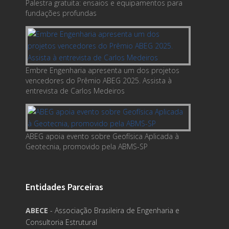
Palestra gratuita: ensaios e equipamentos para
fundações profundas
Embre Engenharia apresenta um dos projetos
vencedores do Prêmio ABEG 2025. Assista à
entrevista de Carlos Medeiros
ABEG apoia evento sobre Geofísica Aplicada à
Geotecnia, promovido pela ABMS-SP
Entidades Parceiras
ABECE
- Associação Brasileira de Engenharia e
Consultoria Estrutural