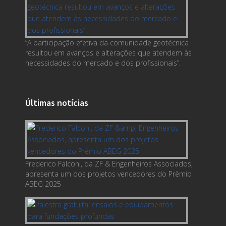
“A participação efetiva da comunidade geotécnica
resultou em avanços e alterações que atendem às
necessidades do mercado e dos profissionais”.
Últimas notícias
Frederico Falconi, da ZF & Engenheiros Associados,
apresenta um dos projetos vencedores do Prêmio
ABEG 2025