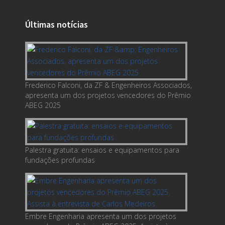
Últimas notícias
Frederico Falconi, da ZF & Engenheiros Associados,
apresenta um dos projetos vencedores do Prêmio
ABEG 2025
Palestra gratuita: ensaios e equipamentos para
fundações profundas
Embre Engenharia apresenta um dos projetos