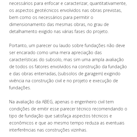
necessários para enfocar e caracterizar, quantitativamente,
os aspectos geotécnicos envolvidos nas obras previstas,
bem como os necessários para permitir o
dimensionamento das mesmas obras, no grau de
detalhamento exigido nas várias fases do projeto.
Portanto, um parecer ou laudo sobre fundações não deve
ser encarado como uma mera apreciação das
características do subsolo, mas sim uma ampla avaliação
de todos os fatores envolvidos na construção da fundação
e das obras enterradas, (subsolos de garagem) exigindo
vivência na construção civil e no projeto e execução de
fundações.
Na avaliação da ABEG, apenas o engenheiro civil tem
condições de emitir esse parecer técnico recomendando o
tipo de fundação que satisfaça aspectos técnicos e
econômicos e que ao mesmo tempo reduza as eventuais
interferências nas construções vizinhas.