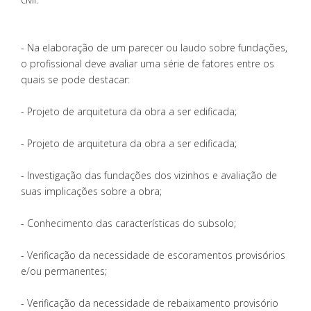
- Na elaboração de um parecer ou laudo sobre fundações,
o profissional deve avaliar uma série de fatores entre os
quais se pode destacar:
- Projeto de arquitetura da obra a ser edificada;
- Projeto de arquitetura da obra a ser edificada;
- Investigação das fundações dos vizinhos e avaliação de
suas implicações sobre a obra;
- Conhecimento das características do subsolo;
- Verificação da necessidade de escoramentos provisórios
e/ou permanentes;
- Verificação da necessidade de rebaixamento provisório