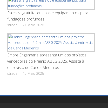
Palestra gratuita: ensaios e equipamentos para
fundações profundas
strada
21 Maio 2026
Embre Engenharia apresenta um dos projetos
vencedores do Prêmio ABEG 2025. Assista à
entrevista de Carlos Medeiros
strada
15 Maio 2026