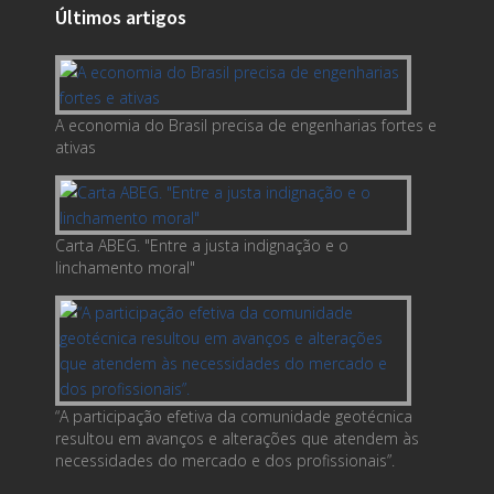
Últimos artigos
A economia do Brasil precisa de engenharias fortes e
ativas
Carta ABEG. "Entre a justa indignação e o
linchamento moral"
“A participação efetiva da comunidade geotécnica
resultou em avanços e alterações que atendem às
necessidades do mercado e dos profissionais”.