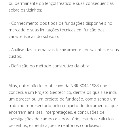
ou permanente do lençol freático e suas conseqüências
sobre os vizinhos;
- Conhecimento dos tipos de fundações disponíveis no
mercado e suas limitações técnicas em função das
características do subsolo;
- Análise das alternativas tecnicamente equivalentes e seus
custos.
- Definição do método construtivo da obra.
Aliás, outro não foi o objetivo da NBR 8044:1983 que
conceitua um Projeto Geotécnico, dentre os quais se inclui
um parecer ou um projeto de fundação, como sendo um
trabalho representado pelo conjunto de documentos que
encerram análises, interpretações, e conclusões de
investigações de campo e laboratório, estudos, cálculos,
desenhos, especificações e relatórios conclusivos