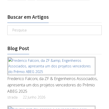
Buscar em Artigos
Blog Post
Frederico Falconi, da ZF & Engenheiros Associados,
apresenta um dos projetos vencedores do Prêmio
ABEG 2025
strada
22 Junho 2026