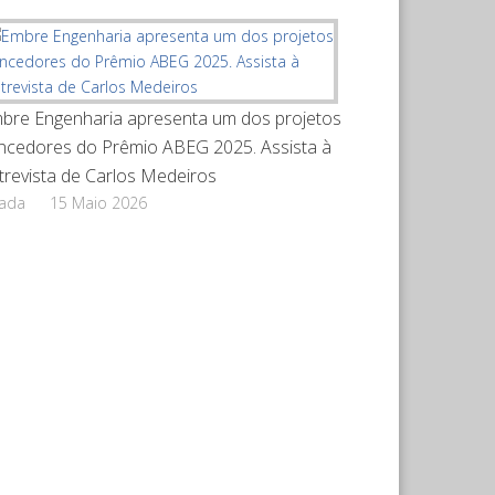
bre Engenharia apresenta um dos projetos
ncedores do Prêmio ABEG 2025. Assista à
trevista de Carlos Medeiros
rada
15 Maio 2026