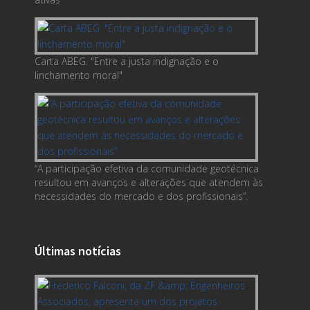
Carta ABEG. "Entre a justa indignação e o
linchamento moral"
“A participação efetiva da comunidade geotécnica
resultou em avanços e alterações que atendem às
necessidades do mercado e dos profissionais”.
Últimas notícias