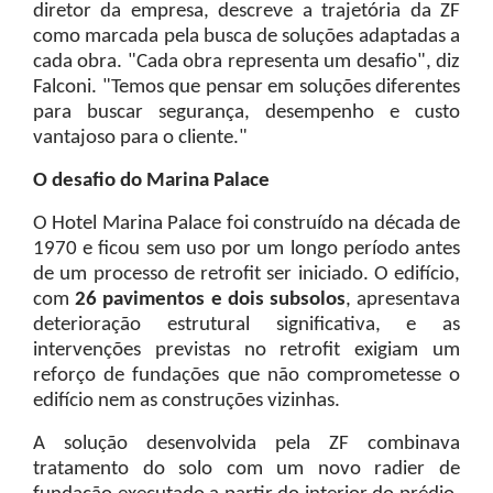
diretor da empresa, descreve a trajetória da ZF
como marcada pela busca de soluções adaptadas a
cada obra. "Cada obra representa um desafio", diz
Falconi. "Temos que pensar em soluções diferentes
para buscar segurança, desempenho e custo
vantajoso para o cliente."
O desafio do Marina Palace
O Hotel Marina Palace foi construído na década de
1970 e ficou sem uso por um longo período antes
de um processo de retrofit ser iniciado. O edifício,
com
26 pavimentos e dois subsolos
, apresentava
deterioração estrutural significativa, e as
intervenções previstas no retrofit exigiam um
reforço de fundações que não comprometesse o
edifício nem as construções vizinhas.
A solução desenvolvida pela ZF combinava
tratamento do solo com um novo radier de