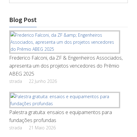
Blog Post
Frederico Falconi, da ZF & Engenheiros Associados,
apresenta um dos projetos vencedores do Prêmio
ABEG 2025
strada
22 Junho 2026
Palestra gratuita: ensaios e equipamentos para
fundações profundas
strada
21 Maio 2026