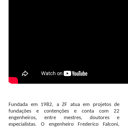
Fundada em 1982, a ZF atua em projetos de
fundações e contenções e conta com 22
engenheiros, entre mestres, doutores e
especialistas. O engenheiro Frederico Falconi,