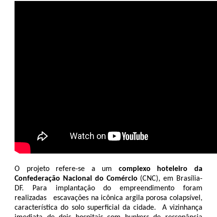
O projeto refere-se a um 
complexo hoteleiro da 
Confederação Nacional do Comércio 
(CNC), em Brasília-
DF. Para implantação do empreendimento foram 
realizadas   escavações na icônica argila porosa colapsível, 
característica do solo superficial da cidade.  A vizinhança 