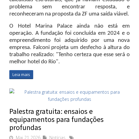
problema sem encontrar resposta, e
reconheceram na proposta da ZF uma saída viável.
O Hotel Marina Palace ainda não está em
operação. A fundação foi concluída em 2024 e o
empreendimento foi adquirido por uma nova
empresa. Falconi projeta um desfecho à altura do
trabalho realizado: "Tenho certeza que esse será o
melhor hotel do Rio".
Leia mais
Palestra gratuita: ensaios e
equipamentos para fundações
profundas
Mai 21 2026
Notícias