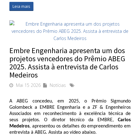
Leia mais
Embre Engenharia apresenta um dos
projetos vencedores do Prêmio ABEG
2025. Assista à entrevista de Carlos
Medeiros
Mai 15 2026
Notícias
A ABEG concedeu, em 2025, o Prêmio Sigmundo 
Golombeck a EMBRE Engenharia e a ZF & Engenheiros 
Associados em reconhecimento à excelência técnica de 
seus projetos. O diretor técnico da EMBRE, 
Carlos 
Medeiros
, apresentou os detalhes do empreendimento em 
entrevista à ABEG. Assista ao vídeo abaixo. 