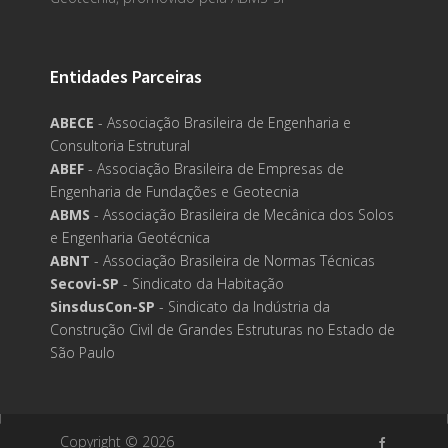
Entidades Parceiras
ABECE
- Associação Brasileira de Engenharia e
Consultoria Estrutural
ABEF
- Associação Brasileira de Empresas de
Engenharia de Fundações e Geotecnia
ABMS
- Associação Brasileira de Mecânica dos Solos
e Engenharia Geotécnica
ABNT
- Associação Brasileira de Normas Técnicas
Secovi-SP
- Sindicato da Habitação
SinsdusCon-SP
- Sindicato da Indústria da
Construção Civil de Grandes Estruturas no Estado de
São Paulo
Copyright ©
2026