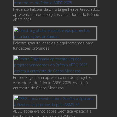
Frederico Falconi, da ZF & Engenheiros Associados,
apresenta um dos projetos vencedores do Prêmio
ABEG 2025
Palestra gratuita: ensaios e equipamentos para
fundações profundas
Embre Engenharia apresenta um dos projetos
vencedores do Prêmio ABEG 2025. Assista à
entrevista de Carlos Medeiros
ABEG apoia evento sobre Geofísica Aplicada à
Geotecnia, promovido pela ABMS-SP