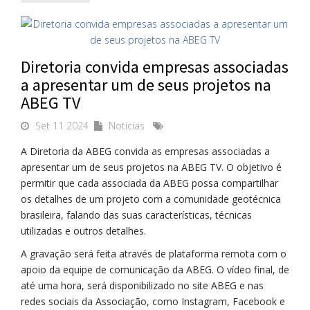
Diretoria convida empresas associadas
a apresentar um de seus projetos na
ABEG TV
Set 11 2024
Notícias
A Diretoria da ABEG convida as empresas associadas a
apresentar um de seus projetos na ABEG TV. O objetivo é
permitir que cada associada da ABEG possa compartilhar
os detalhes de um projeto com a comunidade geotécnica
brasileira, falando das suas características, técnicas
utilizadas e outros detalhes.
A gravação será feita através de plataforma remota com o
apoio da equipe de comunicação da ABEG. O vídeo final, de
até uma hora, será disponibilizado no site ABEG e nas
redes sociais da Associação, como Instagram, Facebook e