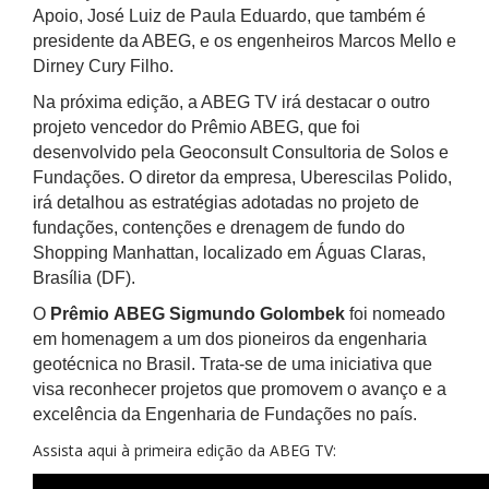
Apoio, José Luiz de Paula Eduardo, que também é
presidente da ABEG, e os engenheiros Marcos Mello e
Dirney Cury Filho.
Na próxima edição, a ABEG TV irá destacar o outro
projeto vencedor do Prêmio ABEG, que foi
desenvolvido pela Geoconsult Consultoria de Solos e
Fundações. O diretor da empresa, Uberescilas Polido,
irá detalhou as estratégias adotadas no projeto de
fundações, contenções e drenagem de fundo do
Shopping Manhattan, localizado em Águas Claras,
Brasília (DF).
O
Prêmio ABEG Sigmundo Golombek
foi nomeado
em homenagem a um dos pioneiros da engenharia
geotécnica no Brasil. Trata-se de uma iniciativa que
visa reconhecer projetos que promovem o avanço e a
excelência da Engenharia de Fundações no país.
Assista aqui à primeira edição da ABEG TV: