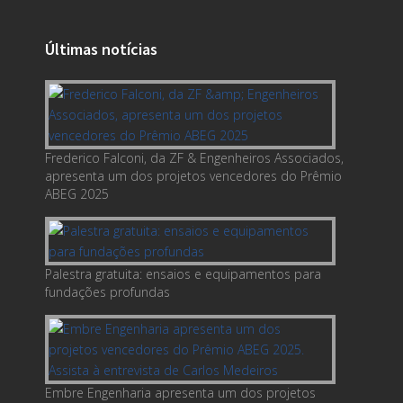
Últimas notícias
Frederico Falconi, da ZF & Engenheiros Associados,
apresenta um dos projetos vencedores do Prêmio
ABEG 2025
Palestra gratuita: ensaios e equipamentos para
fundações profundas
Embre Engenharia apresenta um dos projetos