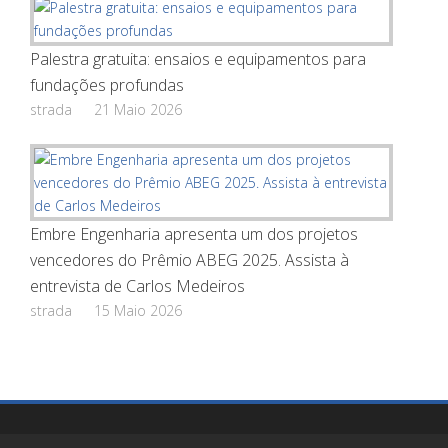
Palestra gratuita: ensaios e equipamentos para
fundações profundas
strada
21 Maio 2026
Embre Engenharia apresenta um dos projetos
vencedores do Prêmio ABEG 2025. Assista à
entrevista de Carlos Medeiros
strada
15 Maio 2026