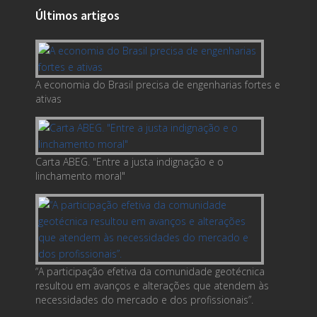
Últimos artigos
A economia do Brasil precisa de engenharias fortes e
ativas
Carta ABEG. "Entre a justa indignação e o
linchamento moral"
“A participação efetiva da comunidade geotécnica
resultou em avanços e alterações que atendem às
necessidades do mercado e dos profissionais”.