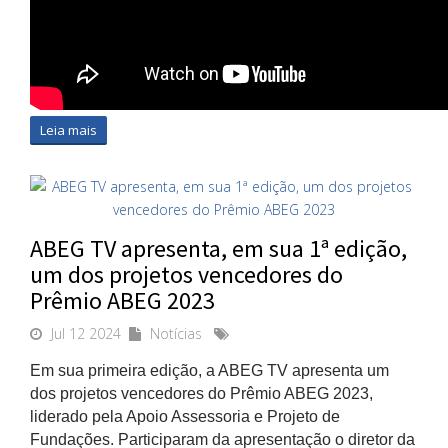
Leia mais
ABEG TV apresenta, em sua 1ª edição,
um dos projetos vencedores do
Prêmio ABEG 2023
Jul 12 2024
Notícias
Em sua primeira edição, a ABEG TV apresenta um
dos projetos vencedores do Prêmio ABEG 2023,
liderado pela Apoio Assessoria e Projeto de
Fundações. Participaram da apresentação o diretor da