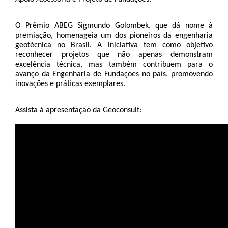
O Prêmio ABEG Sigmundo Golombek, que dá nome à 
premiação, homenageia um dos pioneiros da engenharia 
geotécnica no Brasil. A iniciativa tem como objetivo 
reconhecer projetos que não apenas demonstram 
excelência técnica, mas também contribuem para o 
avanço da Engenharia de Fundações no país, promovendo 
inovações e práticas exemplares.
Assista à apresentação da Geoconsult: 