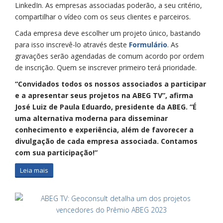
LinkedIn. As empresas associadas poderão, a seu critério,
compartilhar o vídeo com os seus clientes e parceiros.
Cada empresa deve escolher um projeto único, bastando
para isso inscrevê-lo através deste
Formulário
. As
gravações serão agendadas de comum acordo por ordem
de inscrição. Quem se inscrever primeiro terá prioridade.
“Convidados todos os nossos associados a participar
e a apresentar seus projetos na ABEG TV”, afirma
José Luiz de Paula Eduardo, presidente da ABEG. “É
uma alternativa moderna para disseminar
conhecimento e experiência, além de favorecer a
divulgação de cada empresa associada. Contamos
com sua participação!”
Leia mais