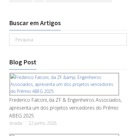
Buscar em Artigos
Blog Post
Frederico Falconi, da ZF & Engenheiros Associados,
apresenta um dos projetos vencedores do Prêmio
ABEG 2025
strada
22 Junho 2026