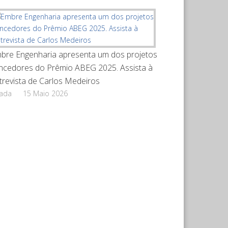
bre Engenharia apresenta um dos projetos
ncedores do Prêmio ABEG 2025. Assista à
trevista de Carlos Medeiros
rada
15 Maio 2026