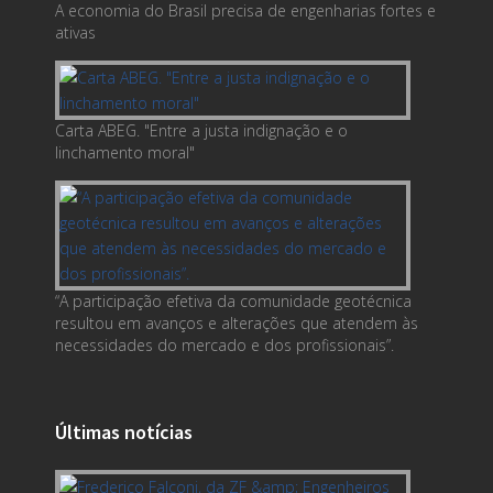
A economia do Brasil precisa de engenharias fortes e
ativas
Carta ABEG. "Entre a justa indignação e o
linchamento moral"
“A participação efetiva da comunidade geotécnica
resultou em avanços e alterações que atendem às
necessidades do mercado e dos profissionais”.
Últimas notícias