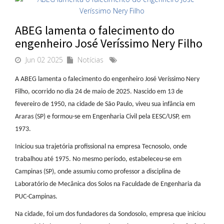
ABEG lamenta o falecimento do
engenheiro José Veríssimo Nery Filho
Jun 02 2025
Notícias
A ABEG lamenta o falecimento do engenheiro José Veríssimo Nery
Filho, ocorrido no dia 24 de maio de 2025. Nascido em 13 de
fevereiro de 1950, na cidade de São Paulo, viveu sua infância em
Araras (SP) e formou-se em Engenharia Civil pela EESC/USP, em
1973.
Iniciou sua trajetória profissional na empresa Tecnosolo, onde
trabalhou até 1975. No mesmo período, estabeleceu-se em
Campinas (SP), onde assumiu como professor a disciplina de
Laboratório de Mecânica dos Solos na Faculdade de Engenharia da
PUC-Campinas.
Na cidade, foi um dos fundadores da Sondosolo, empresa que iniciou