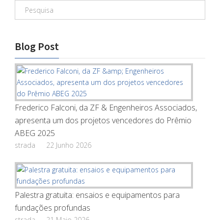
Blog Post
Frederico Falconi, da ZF & Engenheiros Associados,
apresenta um dos projetos vencedores do Prêmio
ABEG 2025
strada
22 Junho 2026
Palestra gratuita: ensaios e equipamentos para
fundações profundas
strada
21 Maio 2026