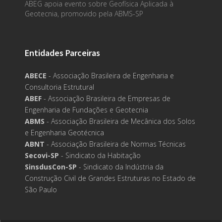
ABEG apoia evento sobre Geofísica Aplicada à
Geotecnia, promovido pela ABMS-SP
Entidades Parceiras
ABECE
- Associação Brasileira de Engenharia e
Consultoria Estrutural
ABEF
- Associação Brasileira de Empresas de
Engenharia de Fundações e Geotecnia
ABMS
- Associação Brasileira de Mecânica dos Solos
e Engenharia Geotécnica
ABNT
- Associação Brasileira de Normas Técnicas
Secovi-SP
- Sindicato da Habitação
SinsdusCon-SP
- Sindicato da Indústria da
Construção Civil de Grandes Estruturas no Estado de
São Paulo