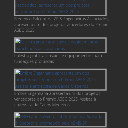
Frederico Falconi, da ZF & Engenheiros Associados,
apresenta um dos projetos vencedores do Prêmio
ABEG 2025
Palestra gratuita: ensaios e equipamentos para
fundações profundas
Embre Engenharia apresenta um dos projetos
vencedores do Prêmio ABEG 2025. Assista à
entrevista de Carlos Medeiros