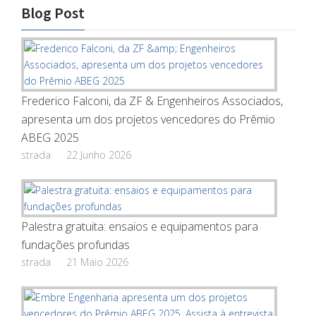
Blog Post
Frederico Falconi, da ZF & Engenheiros Associados,
apresenta um dos projetos vencedores do Prêmio
ABEG 2025
strada
22 Junho 2026
Palestra gratuita: ensaios e equipamentos para
fundações profundas
strada
21 Maio 2026