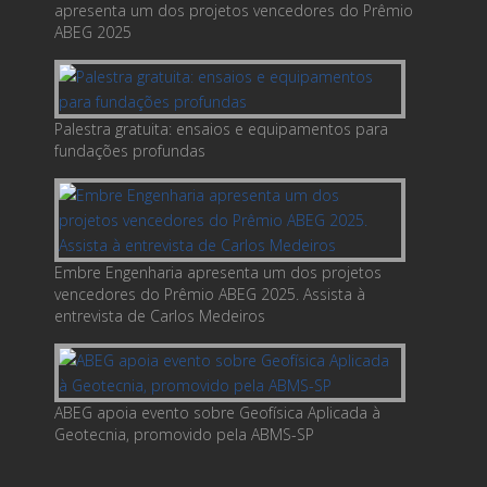
apresenta um dos projetos vencedores do Prêmio
ABEG 2025
Palestra gratuita: ensaios e equipamentos para
fundações profundas
Embre Engenharia apresenta um dos projetos
vencedores do Prêmio ABEG 2025. Assista à
entrevista de Carlos Medeiros
ABEG apoia evento sobre Geofísica Aplicada à
Geotecnia, promovido pela ABMS-SP