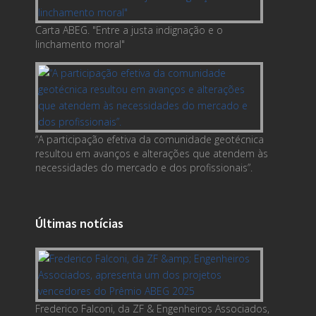
Carta ABEG. "Entre a justa indignação e o
linchamento moral"
“A participação efetiva da comunidade geotécnica
resultou em avanços e alterações que atendem às
necessidades do mercado e dos profissionais”.
Últimas notícias
Frederico Falconi, da ZF & Engenheiros Associados,