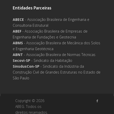
Entidades Parceiras
ABECE
- Associação Brasileira de Engenharia e
Consultoria Estrutural
ABEF
- Associação Brasileira de Empresas de
Engenharia de Fundações e Geotecnia
ABMS
- Associação Brasileira de Mecânica dos Solos
e Engenharia Geotécnica
ABNT
- Associação Brasileira de Normas Técnicas
Secovi-SP
- Sindicato da Habitação
SinsdusCon-SP
- Sindicato da Indústria da
Construção Civil de Grandes Estruturas no Estado de
São Paulo
Copyright ©
2026
ABEG. Todos os
direitos reservados.