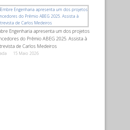
bre Engenharia apresenta um dos projetos
ncedores do Prêmio ABEG 2025. Assista à
trevista de Carlos Medeiros
rada
15 Maio 2026