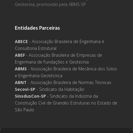
Geotecnia, promovido pela ABMS-SP
Entidades Parceiras
ABECE
- Associação Brasileira de Engenharia e
Consultoria Estrutural
ABEF
- Associação Brasileira de Empresas de
Engenharia de Fundações e Geotecnia
ABMS
- Associação Brasileira de Mecânica dos Solos
e Engenharia Geotécnica
ABNT
- Associação Brasileira de Normas Técnicas
Secovi-SP
- Sindicato da Habitação
SinsdusCon-SP
- Sindicato da Indústria da
Construção Civil de Grandes Estruturas no Estado de
São Paulo