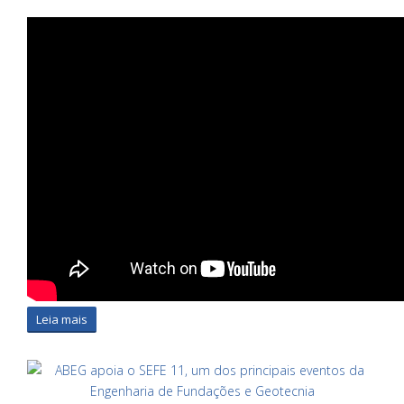
Leia mais