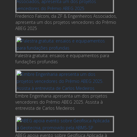
Frederico Falconi, da ZF & Engenheiros Associados,
apresenta um dos projetos vencedores do Prêmio
ABEG 2025
Palestra gratuita: ensaios e equipamentos para
fundações profundas
Embre Engenharia apresenta um dos projetos
vencedores do Prêmio ABEG 2025. Assista à
entrevista de Carlos Medeiros
ABEG apoia evento sobre Geofísica Aplicada à