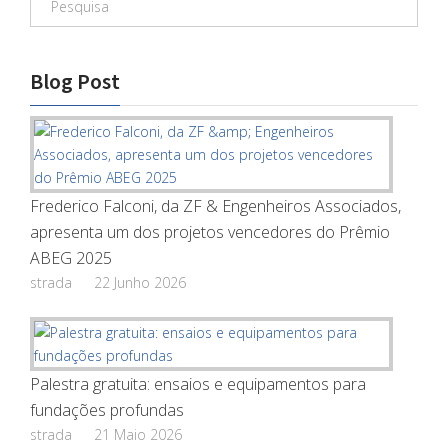
Blog Post
Frederico Falconi, da ZF & Engenheiros Associados,
apresenta um dos projetos vencedores do Prêmio
ABEG 2025
strada
22 Junho 2026
Palestra gratuita: ensaios e equipamentos para
fundações profundas
strada
21 Maio 2026