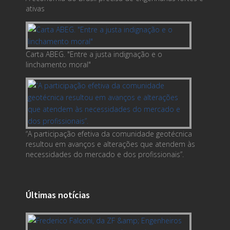
ativas
Carta ABEG. "Entre a justa indignação e o
linchamento moral"
“A participação efetiva da comunidade geotécnica
resultou em avanços e alterações que atendem às
necessidades do mercado e dos profissionais”.
Últimas notícias