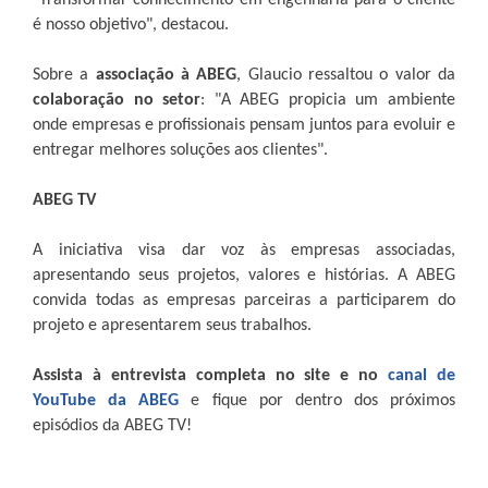
é nosso objetivo", destacou.
Sobre a
associação à ABEG
, Glaucio ressaltou o valor da
colaboração no setor
: "A ABEG propicia um ambiente
onde empresas e profissionais pensam juntos para evoluir e
entregar melhores soluções aos clientes".
ABEG TV
A iniciativa visa dar voz às empresas associadas,
apresentando seus projetos, valores e histórias. A ABEG
convida todas as empresas parceiras a participarem do
projeto e apresentarem seus trabalhos.
Assista à entrevista completa no site e no
canal de
YouTube da ABEG
e fique por dentro dos próximos
episódios da ABEG TV!