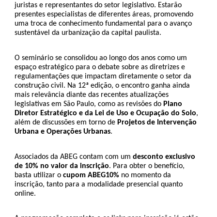
juristas e representantes do setor legislativo. Estarão 
presentes especialistas de diferentes áreas, promovendo 
uma troca de conhecimento fundamental para o avanço 
sustentável da urbanização da capital paulista.
O seminário se consolidou ao longo dos anos como um 
espaço estratégico para o debate sobre as diretrizes e 
regulamentações que impactam diretamente o setor da 
construção civil. Na 12ª edição, o encontro ganha ainda 
mais relevância diante das recentes atualizações 
legislativas em São Paulo, como as revisões do
 Plano 
Diretor Estratégico e da Lei de Uso e Ocupação do Solo
, 
além de discussões em torno de 
Projetos de Intervenção 
Urbana e Operações Urbanas
.
Associados da ABEG contam com um 
desconto exclusivo 
de 10%
no valor da inscrição
. Para obter o benefício, 
basta utilizar o 
cupom ABEG10%
 no momento da 
inscrição, tanto para a modalidade presencial quanto 
online. 