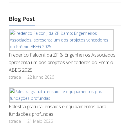
Blog Post
Frederico Falconi, da ZF & Engenheiros Associados,
apresenta um dos projetos vencedores do Prêmio
ABEG 2025
strada
22 Junho 2026
Palestra gratuita: ensaios e equipamentos para
fundações profundas
strada
21 Maio 2026