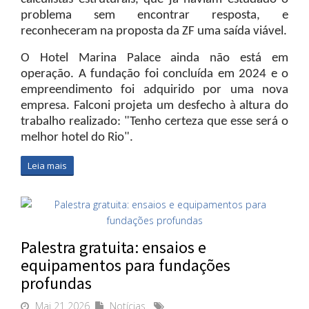
problema sem encontrar resposta, e
reconheceram na proposta da ZF uma saída viável.
O Hotel Marina Palace ainda não está em
operação. A fundação foi concluída em 2024 e o
empreendimento foi adquirido por uma nova
empresa. Falconi projeta um desfecho à altura do
trabalho realizado: "Tenho certeza que esse será o
melhor hotel do Rio".
Leia mais
Palestra gratuita: ensaios e
equipamentos para fundações
profundas
Mai 21 2026
Notícias