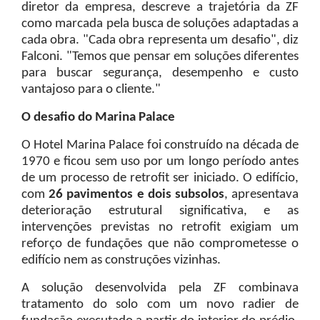
diretor da empresa, descreve a trajetória da ZF
como marcada pela busca de soluções adaptadas a
cada obra. "Cada obra representa um desafio", diz
Falconi. "Temos que pensar em soluções diferentes
para buscar segurança, desempenho e custo
vantajoso para o cliente."
O desafio do Marina Palace
O Hotel Marina Palace foi construído na década de
1970 e ficou sem uso por um longo período antes
de um processo de retrofit ser iniciado. O edifício,
com
26 pavimentos e dois subsolos
, apresentava
deterioração estrutural significativa, e as
intervenções previstas no retrofit exigiam um
reforço de fundações que não comprometesse o
edifício nem as construções vizinhas.
A solução desenvolvida pela ZF combinava
tratamento do solo com um novo radier de