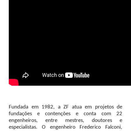
Fundada em 1982, a ZF atua em projetos de
fundações e contenções e conta com 22
engenheiros, entre mestres, doutores e
especialistas. O engenheiro Frederico Falconi,