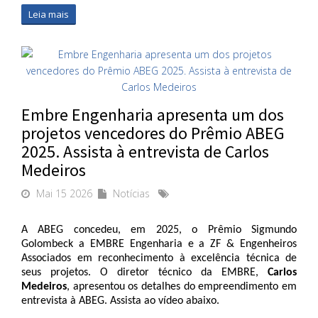
Leia mais
Embre Engenharia apresenta um dos
projetos vencedores do Prêmio ABEG
2025. Assista à entrevista de Carlos
Medeiros
Mai 15 2026
Notícias
A ABEG concedeu, em 2025, o Prêmio Sigmundo 
Golombeck a EMBRE Engenharia e a ZF & Engenheiros 
Associados em reconhecimento à excelência técnica de 
seus projetos. O diretor técnico da EMBRE, 
Carlos 
Medeiros
, apresentou os detalhes do empreendimento em 
entrevista à ABEG. Assista ao vídeo abaixo. 