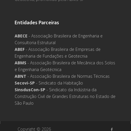
Entidades Parceiras
ABECE
- Associação Brasileira de Engenharia e
Consultoria Estrutural
ABEF
- Associação Brasileira de Empresas de
Engenharia de Fundações e Geotecnia
ABMS
- Associação Brasileira de Mecânica dos Solos
e Engenharia Geotécnica
ABNT
- Associação Brasileira de Normas Técnicas
Secovi-SP
- Sindicato da Habitação
SinsdusCon-SP
- Sindicato da Indústria da
Construção Civil de Grandes Estruturas no Estado de
São Paulo
Copyright ©
2026