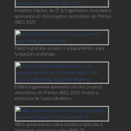
Frederico Falconi, da ZF & Engenheiros Associados,
apresenta um dos projetos vencedores do Prêmio
ABEG 2025
Palestra gratuita: ensaios e equipamentos para
fundações profundas
Embre Engenharia apresenta um dos projetos
vencedores do Prêmio ABEG 2025. Assista à
entrevista de Carlos Medeiros
ABEG apoia evento sobre Geofísica Aplicada à
Geotecnia, promovido pela ABMS-SP