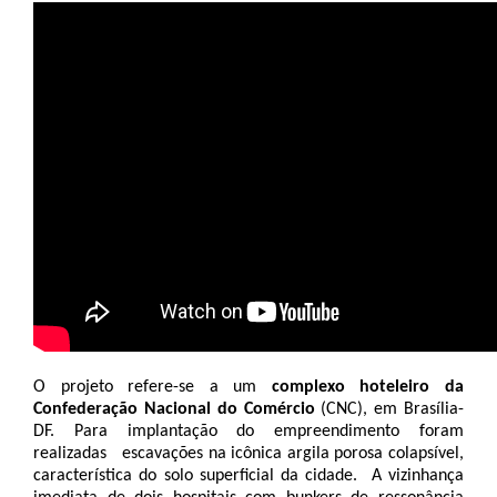
O projeto refere-se a um 
complexo hoteleiro da 
Confederação Nacional do Comércio 
(CNC), em Brasília-
DF. Para implantação do empreendimento foram 
realizadas   escavações na icônica argila porosa colapsível, 
característica do solo superficial da cidade.  A vizinhança 