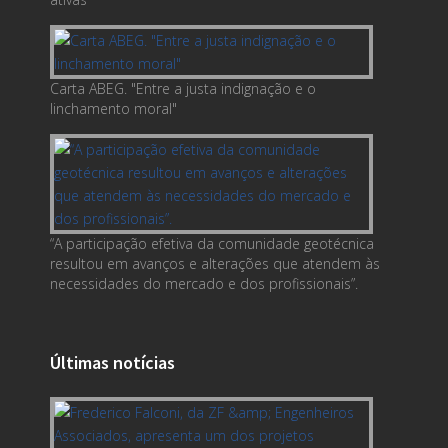
Carta ABEG. "Entre a justa indignação e o
linchamento moral"
“A participação efetiva da comunidade geotécnica
resultou em avanços e alterações que atendem às
necessidades do mercado e dos profissionais”.
Últimas notícias