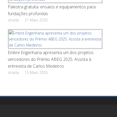
Palestra gratuita: ensaios e equipamentos para
fundações profundas
strada
21 Maio 2026
Embre Engenharia apresenta um dos projetos
vencedores do Prêmio ABEG 2025. Assista à
entrevista de Carlos Medeiros
strada
15 Maio 2026