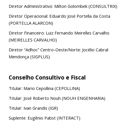
Diretor Administrativo: Milton Golombek (CONSULTRIX)
Diretor Operacional: Eduardo José Portella da Costa
(PORTELLA ALARCON)
Diretor Financeiro: Luiz Fernando Meirelles Carvalho
(MEIRELLES CARVALHO)
Diretor “Adhoc” Centro-Oeste/Norte: Jocélio
Cabral
Mendonça (SIGPLUS)
Conselho Consultivo e Fiscal
Titular: Mario Cepollina (CEPOLLINA)
Titular: José Roberto Nouh (NOUH ENGENHARIA)
Titular: Ivan Grandis (IGR)
Suplente: Eugênio Pabst (INTERACT)