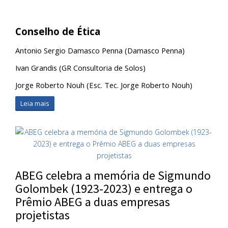
Conselho de Ética
Antonio Sergio Damasco Penna (Damasco Penna)
Ivan Grandis (GR Consultoria de Solos)
Jorge Roberto Nouh (Esc. Tec. Jorge Roberto Nouh)
Leia mais
ABEG celebra a memória de Sigmundo
Golombek (1923-2023) e entrega o
Prêmio ABEG a duas empresas
projetistas