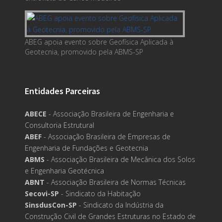
ABEG apoia evento sobre Geofísica Aplicada à
Geotecnia, promovido pela ABMS-SP
Entidades Parceiras
ABECE
- Associação Brasileira de Engenharia e
Consultoria Estrutural
ABEF
- Associação Brasileira de Empresas de
Engenharia de Fundações e Geotecnia
ABMS
- Associação Brasileira de Mecânica dos Solos
e Engenharia Geotécnica
ABNT
- Associação Brasileira de Normas Técnicas
Secovi-SP
- Sindicato da Habitação
SinsdusCon-SP
- Sindicato da Indústria da
Construção Civil de Grandes Estruturas no Estado de