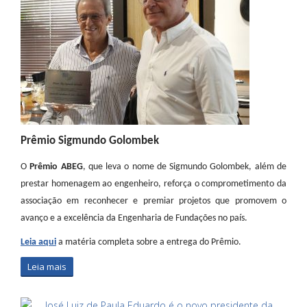
Prêmio Sigmundo Golombek
O
Prêmio ABEG
, que leva o nome de Sigmundo Golombek, além de
prestar homenagem ao engenheiro, reforça o comprometimento da
associação em reconhecer e premiar projetos que promovem o
avanço e a excelência da Engenharia de Fundações no país.
Leia aqui
a matéria completa sobre a entrega do Prêmio.
Leia mais