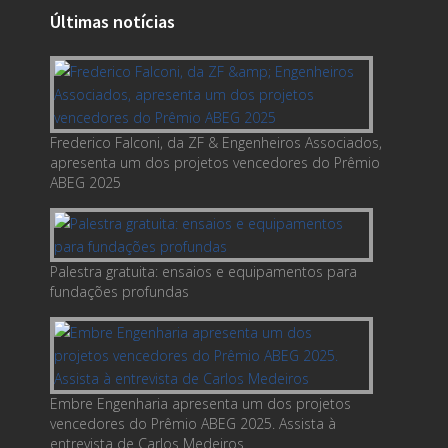
Últimas notícias
Frederico Falconi, da ZF & Engenheiros Associados,
apresenta um dos projetos vencedores do Prêmio
ABEG 2025
Palestra gratuita: ensaios e equipamentos para
fundações profundas
Embre Engenharia apresenta um dos projetos
vencedores do Prêmio ABEG 2025. Assista à
entrevista de Carlos Medeiros