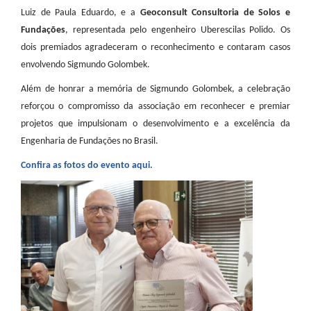
Luiz de Paula Eduardo, e a
Geoconsult Consultoria de Solos e
Fundações
, representada pelo engenheiro Uberescilas Polido. Os
dois premiados agradeceram o reconhecimento e contaram casos
envolvendo Sigmundo Golombek.
Além de honrar a memória de Sigmundo Golombek, a celebração
reforçou o compromisso da associação em reconhecer e premiar
projetos que impulsionam o desenvolvimento e a excelência da
Engenharia de Fundações no Brasil.
Confira as fotos do evento aqui.