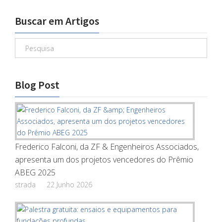
Buscar em Artigos
Blog Post
Frederico Falconi, da ZF & Engenheiros Associados,
apresenta um dos projetos vencedores do Prêmio
ABEG 2025
strada
22 Junho 2026