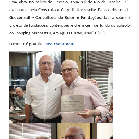
uma obra no bairro do Recreio, zona sul do Rio de Janeiro (RJ),
executada pela Construtora Cury. Já Uberescilas Polido, diretor da
Geoconsult - Consultoria de Solos e Fundações
, falará sobre o
projeto de fundações, contenções e drenagem de fundo do subsolo
do Shopping Manhattan, em Águas Claras, Brasília (DF).
O evento é gratuito.
Inscreva-se
aqui.