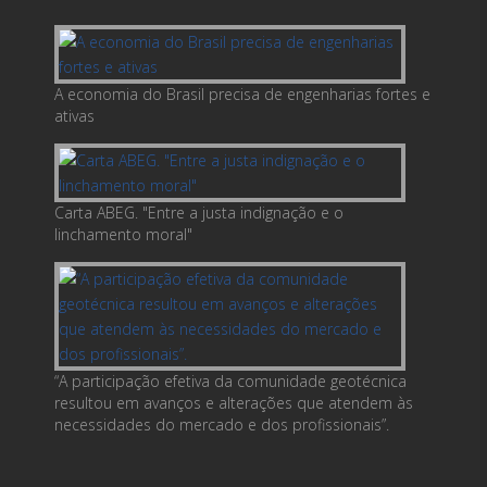
A economia do Brasil precisa de engenharias fortes e
ativas
Carta ABEG. "Entre a justa indignação e o
linchamento moral"
“A participação efetiva da comunidade geotécnica
resultou em avanços e alterações que atendem às
necessidades do mercado e dos profissionais”.