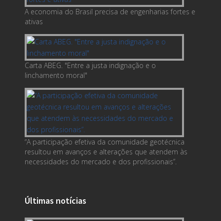
A economia do Brasil precisa de engenharias fortes e
ativas
Carta ABEG. "Entre a justa indignação e o
linchamento moral"
“A participação efetiva da comunidade geotécnica
resultou em avanços e alterações que atendem às
necessidades do mercado e dos profissionais”.
Últimas notícias