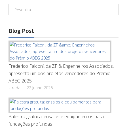
Blog Post
Frederico Falconi, da ZF & Engenheiros Associados,
apresenta um dos projetos vencedores do Prêmio
ABEG 2025
strada
22 Junho 2026
Palestra gratuita: ensaios e equipamentos para
fundações profundas