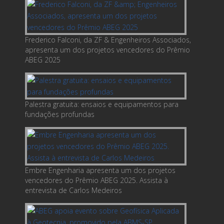
Frederico Falconi, da ZF & Engenheiros Associados,
apresenta um dos projetos vencedores do Prêmio
ABEG 2025
Palestra gratuita: ensaios e equipamentos para
fundações profundas
Embre Engenharia apresenta um dos projetos
vencedores do Prêmio ABEG 2025. Assista à
entrevista de Carlos Medeiros