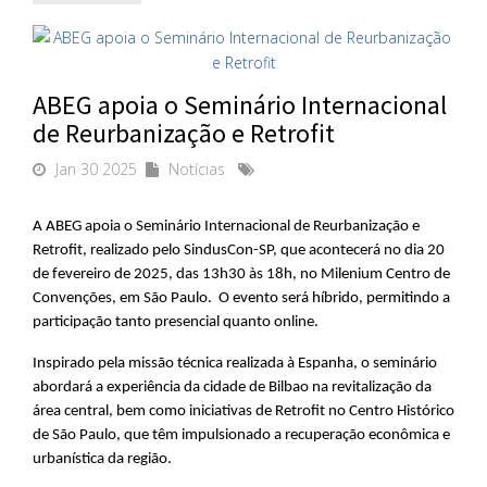
ABEG apoia o Seminário Internacional
de Reurbanização e Retrofit
Jan 30 2025
Notícias
A ABEG apoia o Seminário Internacional de Reurbanização e 
Retrofit, realizado pelo SindusCon-SP, que acontecerá no dia 20 
de fevereiro de 2025, das 13h30 às 18h, no Milenium Centro de 
Convenções, em São Paulo.  O evento será híbrido, permitindo a 
participação tanto presencial quanto online.
Inspirado pela missão técnica realizada à Espanha, o seminário 
abordará a experiência da cidade de Bilbao na revitalização da 
área central, bem como iniciativas de Retrofit no Centro Histórico 
de São Paulo, que têm impulsionado a recuperação econômica e 
urbanística da região. 