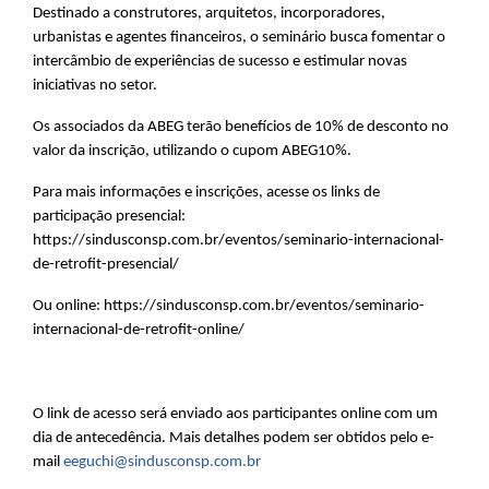
Destinado a construtores, arquitetos, incorporadores, 
urbanistas e agentes financeiros, o seminário busca fomentar o 
intercâmbio de experiências de sucesso e estimular novas 
iniciativas no setor. 
Os associados da ABEG terão benefícios de 10% de desconto no 
valor da inscrição, utilizando o cupom ABEG10%. 
Para mais informações e inscrições, acesse os links de 
participação presencial: 
https://sindusconsp.com.br/eventos/seminario-internacional-
de-retrofit-presencial/
Ou online: 
https://sindusconsp.com.br/eventos/seminario-
internacional-de-retrofit-online/
O link de acesso será enviado aos participantes online com um 
dia de antecedência. Mais detalhes podem ser obtidos pelo e-
mail 
eeguchi@sindusconsp.com.br