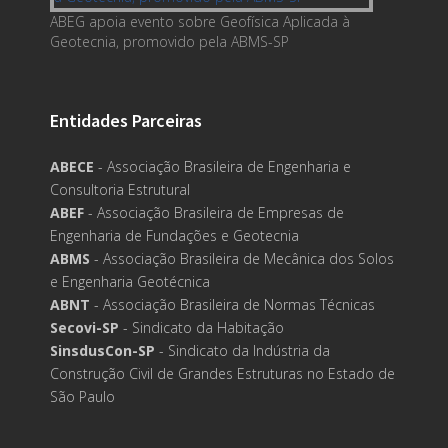
ABEG apoia evento sobre Geofísica Aplicada à
Geotecnia, promovido pela ABMS-SP
Entidades Parceiras
ABECE
- Associação Brasileira de Engenharia e
Consultoria Estrutural
ABEF
- Associação Brasileira de Empresas de
Engenharia de Fundações e Geotecnia
ABMS
- Associação Brasileira de Mecânica dos Solos
e Engenharia Geotécnica
ABNT
- Associação Brasileira de Normas Técnicas
Secovi-SP
- Sindicato da Habitação
SinsdusCon-SP
- Sindicato da Indústria da
Construção Civil de Grandes Estruturas no Estado de
São Paulo