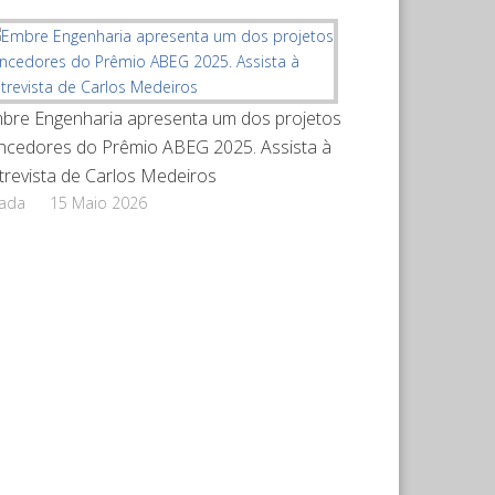
bre Engenharia apresenta um dos projetos
ncedores do Prêmio ABEG 2025. Assista à
trevista de Carlos Medeiros
rada
15 Maio 2026