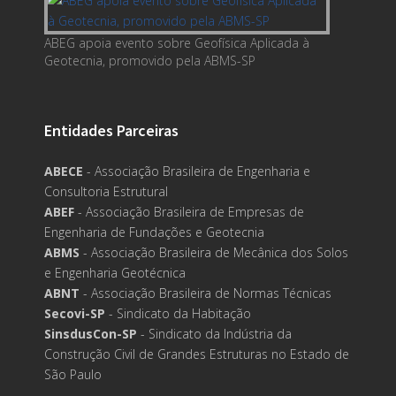
ABEG apoia evento sobre Geofísica Aplicada à
Geotecnia, promovido pela ABMS-SP
Entidades Parceiras
ABECE
- Associação Brasileira de Engenharia e
Consultoria Estrutural
ABEF
- Associação Brasileira de Empresas de
Engenharia de Fundações e Geotecnia
ABMS
- Associação Brasileira de Mecânica dos Solos
e Engenharia Geotécnica
ABNT
- Associação Brasileira de Normas Técnicas
Secovi-SP
- Sindicato da Habitação
SinsdusCon-SP
- Sindicato da Indústria da
Construção Civil de Grandes Estruturas no Estado de
São Paulo