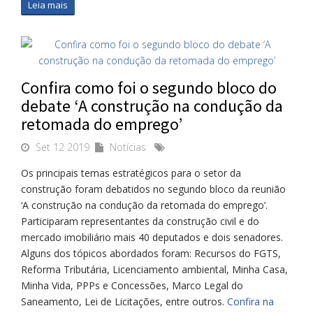
Leia mais
Confira como foi o segundo bloco do
debate ‘A construção na condução da
retomada do emprego’
Set 12 2019
Notícias
Os principais temas estratégicos para o setor da
construção foram debatidos no segundo bloco da reunião
‘A construção na condução da retomada do emprego’.
Participaram representantes da construção civil e do
mercado imobiliário mais 40 deputados e dois senadores.
Alguns dos tópicos abordados foram: Recursos do FGTS,
Reforma Tributária, Licenciamento ambiental, Minha Casa,
Minha Vida, PPPs e Concessões, Marco Legal do
Saneamento, Lei de Licitações, entre outros.
Confira na