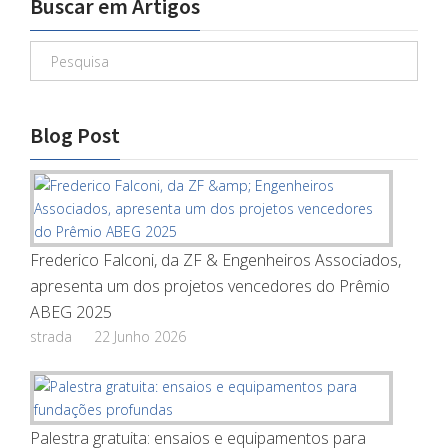
Buscar em Artigos
Blog Post
Frederico Falconi, da ZF & Engenheiros Associados,
apresenta um dos projetos vencedores do Prêmio
ABEG 2025
strada
22 Junho 2026
Palestra gratuita: ensaios e equipamentos para