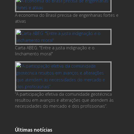
A economia do Brasil precisa de engenharias fortes e
ativas
Carta ABEG. "Entre a justa indignação e o
linchamento moral"
“A participação efetiva da comunidade geotécnica
resultou em avanços e alterações que atendem às
necessidades do mercado e dos profissionais”.
Últimas notícias