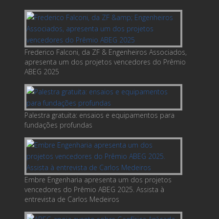
Frederico Falconi, da ZF & Engenheiros Associados,
apresenta um dos projetos vencedores do Prêmio
ABEG 2025
Palestra gratuita: ensaios e equipamentos para
fundações profundas
Embre Engenharia apresenta um dos projetos
vencedores do Prêmio ABEG 2025. Assista à
entrevista de Carlos Medeiros