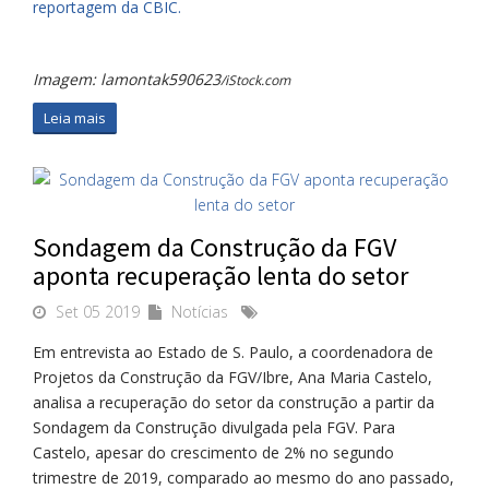
reportagem da CBIC.
Imagem: lamontak590623
/iStock.com
Leia mais
Sondagem da Construção da FGV
aponta recuperação lenta do setor
Set 05 2019
Notícias
Em entrevista ao Estado de S. Paulo, a coordenadora de
Projetos da Construção da FGV/Ibre, Ana Maria Castelo,
analisa a recuperação do setor da construção a partir da
Sondagem da Construção divulgada pela FGV. Para
Castelo, apesar do crescimento de 2% no segundo
trimestre de 2019, comparado ao mesmo do ano passado,