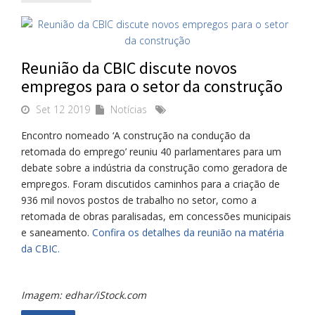
Reunião da CBIC discute novos
empregos para o setor da construção
Set 12 2019
Notícias
Encontro nomeado ‘A construção na condução da
retomada do emprego’ reuniu 40 parlamentares para um
debate sobre a indústria da construção como geradora de
empregos. Foram discutidos caminhos para a criação de
936 mil novos postos de trabalho no setor, como a
retomada de obras paralisadas, em concessões municipais
e saneamento.
Confira os detalhes da reunião na matéria
da CBIC.
Imagem: edhar/iStock.com