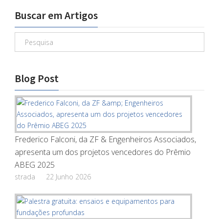
Buscar em Artigos
Blog Post
Frederico Falconi, da ZF & Engenheiros Associados,
apresenta um dos projetos vencedores do Prêmio
ABEG 2025
strada
22 Junho 2026