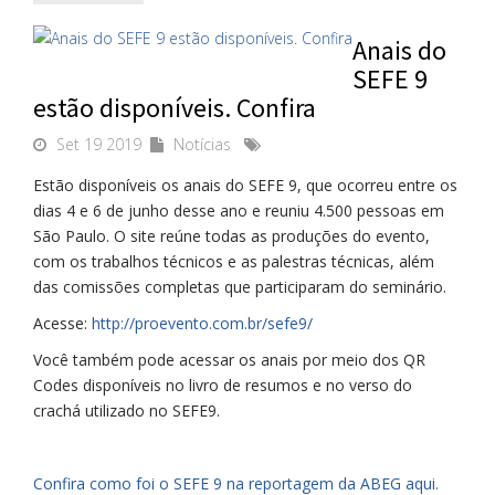
Anais do
SEFE 9
estão disponíveis. Confira
Set 19 2019
Notícias
Estão disponíveis os anais do SEFE 9, que ocorreu entre os
dias 4 e 6 de junho desse ano e reuniu 4.500 pessoas em
São Paulo. O site reúne todas as produções do evento,
com os trabalhos técnicos e as palestras técnicas, além
das comissões completas que participaram do seminário.
Acesse:
http://proevento.com.br/sefe9/
Você também pode acessar os anais por meio dos QR
Codes disponíveis no livro de resumos e no verso do
crachá utilizado no SEFE9.
Confira como foi o SEFE 9 na reportagem da ABEG aqui.