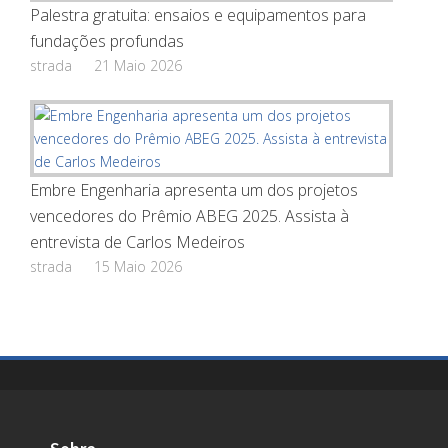
Palestra gratuita: ensaios e equipamentos para
fundações profundas
strada
21 Maio 2026
Embre Engenharia apresenta um dos projetos
vencedores do Prêmio ABEG 2025. Assista à
entrevista de Carlos Medeiros
strada
15 Maio 2026