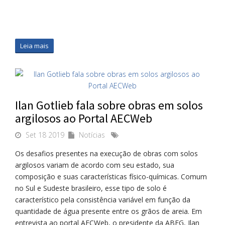
Leia mais
Ilan Gotlieb fala sobre obras em solos
argilosos ao Portal AECWeb
Set 18 2019
Notícias
Os desafios presentes na execução de obras com solos
argilosos variam de acordo com seu estado, sua
composição e suas características físico-químicas. Comum
no Sul e Sudeste brasileiro, esse tipo de solo é
característico pela consistência variável em função da
quantidade de água presente entre os grãos de areia. Em
entrevista ao portal AECWeb, o presidente da ABEG, Ilan