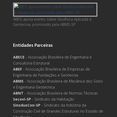
ABEG apoia evento sobre Geofísica Aplicada à
Geotecnia, promovido pela ABMS-SP
Entidades Parceiras
ABECE
- Associação Brasileira de Engenharia e
Consultoria Estrutural
ABEF
- Associação Brasileira de Empresas de
Engenharia de Fundações e Geotecnia
ABMS
- Associação Brasileira de Mecânica dos Solos
e Engenharia Geotécnica
ABNT
- Associação Brasileira de Normas Técnicas
Secovi-SP
- Sindicato da Habitação
SinsdusCon-SP
- Sindicato da Indústria da
Construção Civil de Grandes Estruturas no Estado de