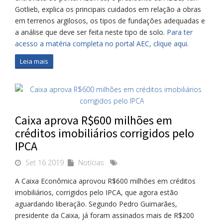
Gotlieb, explica os principais cuidados em relação a obras
em terrenos argilosos, os tipos de fundações adequadas e
a análise que deve ser feita neste tipo de solo.
Para ter
acesso a matéria completa no portal AEC, clique aqui.
Leia mais
Caixa aprova R$600 milhões em
créditos imobiliários corrigidos pelo
IPCA
Set 16 2019
Notícias
A Caixa Econômica aprovou R$600 milhões em créditos
imobiliários, corrigidos pelo IPCA, que agora estão
aguardando liberação. Segundo Pedro Guimarães,
presidente da Caixa, já foram assinados mais de R$200