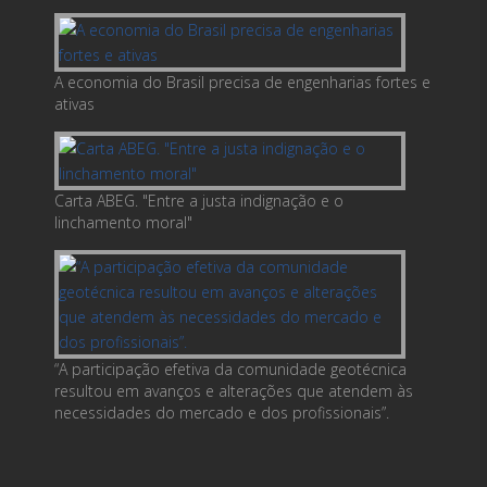
A economia do Brasil precisa de engenharias fortes e
ativas
Carta ABEG. "Entre a justa indignação e o
linchamento moral"
“A participação efetiva da comunidade geotécnica
resultou em avanços e alterações que atendem às
necessidades do mercado e dos profissionais”.