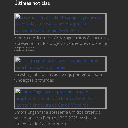
Últimas notícias
Frederico Falconi, da ZF & Engenheiros Associados,
apresenta um dos projetos vencedores do Prêmio
ABEG 2025
Palestra gratuita: ensaios e equipamentos para
fundações profundas
Embre Engenharia apresenta um dos projetos
vencedores do Prêmio ABEG 2025. Assista à
entrevista de Carlos Medeiros