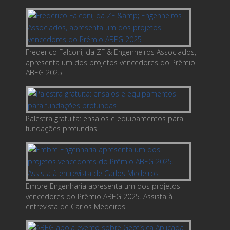
Frederico Falconi, da ZF & Engenheiros Associados,
apresenta um dos projetos vencedores do Prêmio
ABEG 2025
Palestra gratuita: ensaios e equipamentos para
fundações profundas
Embre Engenharia apresenta um dos projetos
vencedores do Prêmio ABEG 2025. Assista à
entrevista de Carlos Medeiros