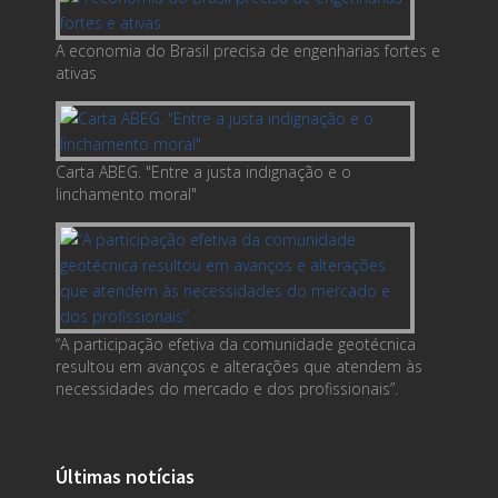
A economia do Brasil precisa de engenharias fortes e
ativas
Carta ABEG. "Entre a justa indignação e o
linchamento moral"
“A participação efetiva da comunidade geotécnica
resultou em avanços e alterações que atendem às
necessidades do mercado e dos profissionais”.
Últimas notícias