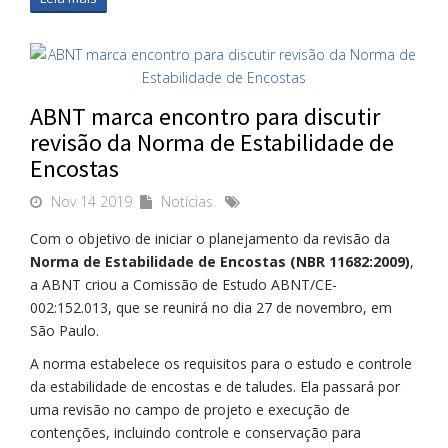
ABNT marca encontro para discutir
revisão da Norma de Estabilidade de
Encostas
Nov 14 2019
Notícias
Com o objetivo de iniciar o planejamento da revisão da
Norma de Estabilidade de Encostas (NBR 11682:2009)
,
a ABNT criou a Comissão de Estudo ABNT/CE-
002:152.013, que se reunirá no dia 27 de novembro, em
São Paulo.
A norma estabelece os requisitos para o estudo e controle
da estabilidade de encostas e de taludes. Ela passará por
uma revisão no campo de projeto e execução de
contenções, incluindo controle e conservação para