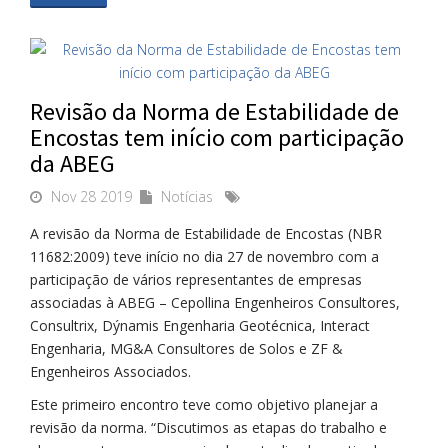
Revisão da Norma de Estabilidade de
Encostas tem início com participação
da ABEG
Nov 28 2019
Notícias
A revisão da Norma de Estabilidade de Encostas (NBR
11682:2009) teve início no dia 27 de novembro com a
participação de vários representantes de empresas
associadas à ABEG – Cepollina Engenheiros Consultores,
Consultrix, Dýnamis Engenharia Geotécnica, Interact
Engenharia, MG&A Consultores de Solos e ZF &
Engenheiros Associados.
Este primeiro encontro teve como objetivo planejar a
revisão da norma. “Discutimos as etapas do trabalho e