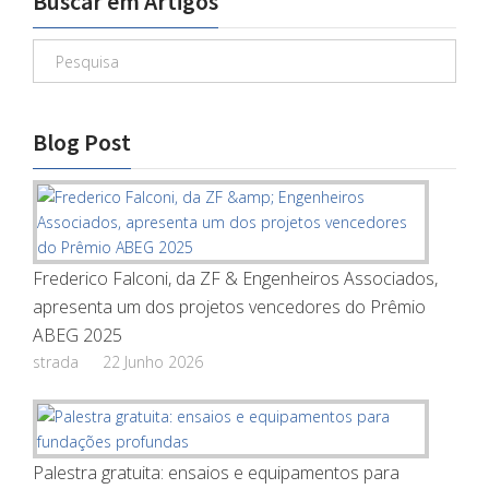
Buscar em Artigos
Blog Post
Frederico Falconi, da ZF & Engenheiros Associados,
apresenta um dos projetos vencedores do Prêmio
ABEG 2025
strada
22 Junho 2026
Palestra gratuita: ensaios e equipamentos para