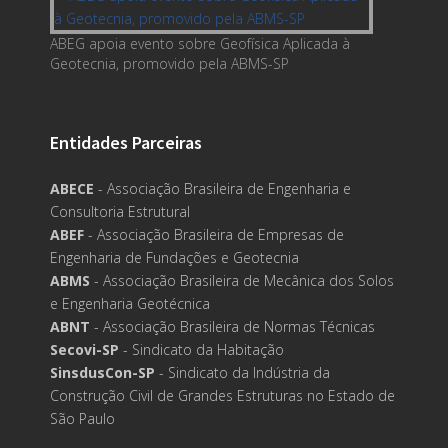
ABEG apoia evento sobre Geofísica Aplicada à
Geotecnia, promovido pela ABMS-SP
Entidades Parceiras
ABECE
- Associação Brasileira de Engenharia e
Consultoria Estrutural
ABEF
- Associação Brasileira de Empresas de
Engenharia de Fundações e Geotecnia
ABMS
- Associação Brasileira de Mecânica dos Solos
e Engenharia Geotécnica
ABNT
- Associação Brasileira de Normas Técnicas
Secovi-SP
- Sindicato da Habitação
SinsdusCon-SP
- Sindicato da Indústria da
Construção Civil de Grandes Estruturas no Estado de
São Paulo