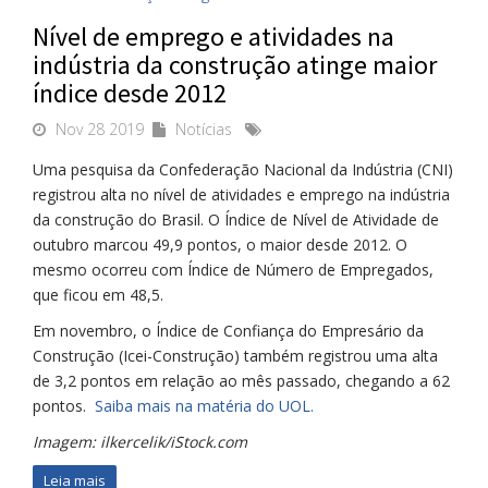
Nível de emprego e atividades na
indústria da construção atinge maior
índice desde 2012
Nov 28 2019
Notícias
Uma pesquisa da Confederação Nacional da Indústria (CNI)
registrou alta no nível de atividades e emprego na indústria
da construção do Brasil. O Índice de Nível de Atividade de
outubro marcou 49,9 pontos, o maior desde 2012. O
mesmo ocorreu com Índice de Número de Empregados,
que ficou em 48,5.
Em novembro, o Índice de Confiança do Empresário da
Construção (Icei-Construção) também registrou uma alta
de 3,2 pontos em relação ao mês passado, chegando a 62
pontos.
Saiba mais na matéria do UOL.
Imagem: ilkercelik/iStock.com
Leia mais