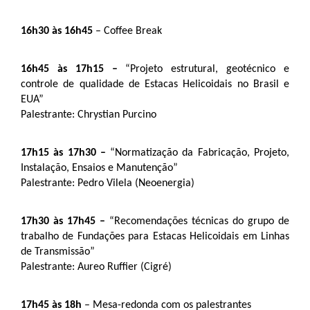
16h30 às 16h45
 – Coffee Break 
16h45 às 17h15 – 
“Projeto estrutural, geotécnico e 
controle de qualidade de Estacas Helicoidais no Brasil e 
EUA”
Palestrante: Chrystian Purcino
17h15 às 17h30 – 
“Normatização da Fabricação, Projeto, 
Instalação, Ensaios e Manutenção”
Palestrante: Pedro Vilela (Neoenergia)
17h30 às 17h45 – 
“Recomendações técnicas do grupo de 
trabalho de Fundações para Estacas Helicoidais em Linhas 
de Transmissão”
Palestrante: Aureo Ruffier (Cigré)
17h45 às 18h
 – Mesa-redonda com os palestrantes