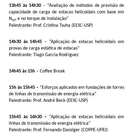
13h45 às 14h30
 – “Avaliação de métodos de previsão de 
capacidade de carga de estacas helicoidais com base em 
N
 e no torque de instalação”
SPT
Palestrante: Prof. Cristina Tsuha (EESC-USP)
14h30 às 14h45
 – “Aplicação de estacas helicoidais em 
provas de carga estática de estacas”
Palestrante: Tiago Garcia Rodriguez
14h45 às 15h
 – Coffee Break
15h às 15h45 – 
“Esforços aplicados em fundações de torres 
de linhas de transmissão de energia elétrica”
Palestrante: Prof. André Beck (EESC-USP)
15h45 às 16h30 – 
“Aplicação de estacas helicoidais em 
linhas de transmissão de energia elétrica”
Palestrante: Prof. Fernando Danziger (COPPE-UFRJ)