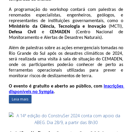
A programação do workshop contará com palestras de 
renomados especialistas, engenheiros, geólogos, e 
representantes de instituições governamentais, como o 
Ministério da Ciência, Tecnologia e Inovação
 (MCTI), 
Defesa Civil
 e 
CEMADEN
 (Centro Nacional de 
Monitoramento e Alertas de Desastres Naturais).
Além de palestras sobre as ações emergenciais tomadas no 
Rio Grande do Sul após os desastres climáticos de 2024, 
será realizada uma visita à sala de situação do CEMADEN, 
onde os participantes poderão conhecer de perto as 
ferramentas operacionais utilizadas para prever e 
monitorar riscos de deslizamentos de terra.
O evento é gratuito e aberto ao público, com 
inscrições 
disponíveis no Sympla
.
Leia mais