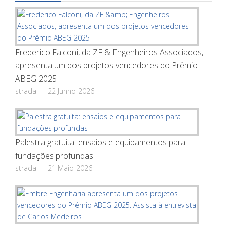
Frederico Falconi, da ZF & Engenheiros Associados,
apresenta um dos projetos vencedores do Prêmio
ABEG 2025
strada
22 Junho 2026
Palestra gratuita: ensaios e equipamentos para
fundações profundas
strada
21 Maio 2026