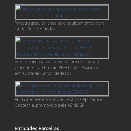
Palestra gratuita: ensaios e equipamentos para
fundações profundas
Embre Engenharia apresenta um dos projetos
vencedores do Prêmio ABEG 2025. Assista à
entrevista de Carlos Medeiros
ABEG apoia evento sobre Geofísica Aplicada à
Geotecnia, promovido pela ABMS-SP
Entidades Parceiras