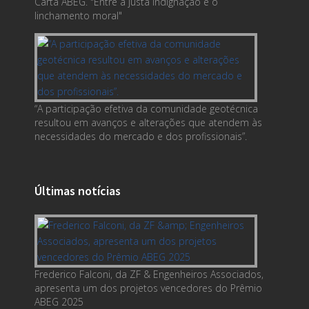
Carta ABEG. "Entre a justa indignação e o
linchamento moral"
“A participação efetiva da comunidade geotécnica
resultou em avanços e alterações que atendem às
necessidades do mercado e dos profissionais”.
Últimas notícias
Frederico Falconi, da ZF & Engenheiros Associados,
apresenta um dos projetos vencedores do Prêmio
ABEG 2025