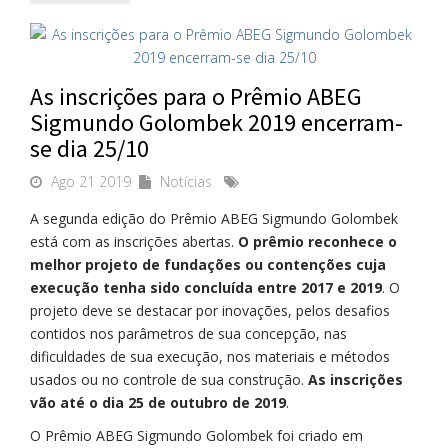
As inscrições para o Prêmio ABEG
Sigmundo Golombek 2019 encerram-
se dia 25/10
Ago 21 2019
Notícias
A segunda edição do Prêmio ABEG Sigmundo Golombek
está com as inscrições abertas.
O prêmio reconhece o
melhor projeto de fundações ou contenções cuja
execução tenha sido concluída entre 2017 e 2019
. O
projeto deve se destacar por inovações, pelos desafios
contidos nos parâmetros de sua concepção, nas
dificuldades de sua execução, nos materiais e métodos
usados ou no controle de sua construção.
As inscrições
vão até o dia 25 de outubro de 2019
.
O Prêmio ABEG Sigmundo Golombek foi criado em