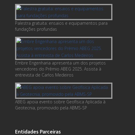
Palestra gratuita: ensaios e equipamentos para
fundações profundas
Embre Engenharia apresenta um dos projetos
vencedores do Prêmio ABEG 2025. Assista à
entrevista de Carlos Medeiros
ABEG apoia evento sobre Geofísica Aplicada à
Geotecnia, promovido pela ABMS-SP
Entidades Parceiras