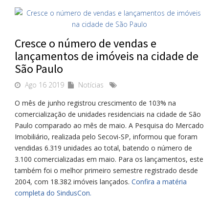
Cresce o número de vendas e
lançamentos de imóveis na cidade de
São Paulo
Ago 16 2019
Notícias
O mês de junho registrou crescimento de 103% na
comercialização de unidades residenciais na cidade de São
Paulo comparado ao mês de maio. A Pesquisa do Mercado
Imobiliário, realizada pelo Secovi-SP, informou que foram
vendidas 6.319 unidades ao total, batendo o número de
3.100 comercializadas em maio. Para os lançamentos, este
também foi o melhor primeiro semestre registrado desde
2004, com 18.382 imóveis lançados.
Confira a matéria
completa do SindusCon.