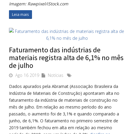
Imagem: Rawpixel/iStock.com
Leia mais
Faturamento das indústrias de
materiais registra alta de 6,1% no mês
de julho
Ago 16 2019
Notícias
Dados apurados pela Abramat (Associação Brasileira da
Indústria de Materiais de Construção) apontaram alta no
faturamento da indústria de materiais de construção no
mês de julho. Em relação ao mesmo período do ano
passado, o aumento foi de 3,1% e quando comparado a
junho, de 6,1%. O faturamento no primeiro semestre de
2019 também fechou em alta em relação ao mesmo