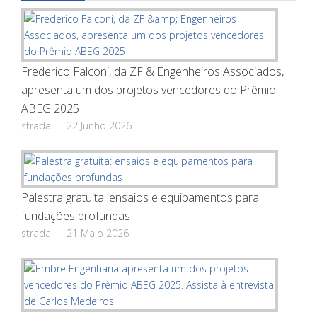
Frederico Falconi, da ZF & Engenheiros Associados,
apresenta um dos projetos vencedores do Prêmio
ABEG 2025
strada
22 Junho 2026
Palestra gratuita: ensaios e equipamentos para
fundações profundas
strada
21 Maio 2026