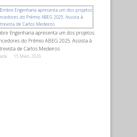
bre Engenharia apresenta um dos projetos
ncedores do Prêmio ABEG 2025. Assista à
trevista de Carlos Medeiros
rada
15 Maio 2026