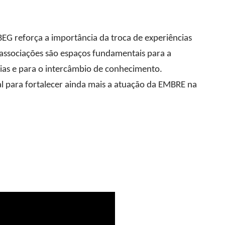
EG reforça a importância da troca de experiências
s associações são espaços fundamentais para a
ias e para o intercâmbio de conhecimento.
 para fortalecer ainda mais a atuação da EMBRE na