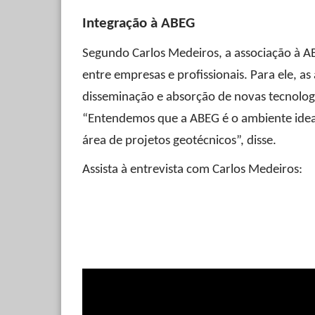
Integração à ABEG
Segundo Carlos Medeiros, a associação à AB
entre empresas e profissionais. Para ele, a
disseminação e absorção de novas tecnolog
“Entendemos que a ABEG é o ambiente ideal
área de projetos geotécnicos”, disse.
Assista à entrevista com Carlos Medeiros: