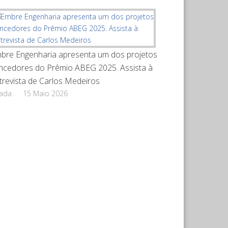
bre Engenharia apresenta um dos projetos
ncedores do Prêmio ABEG 2025. Assista à
trevista de Carlos Medeiros
rada
15 Maio 2026