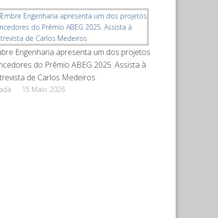
bre Engenharia apresenta um dos projetos
ncedores do Prêmio ABEG 2025. Assista à
trevista de Carlos Medeiros
rada
15 Maio 2026