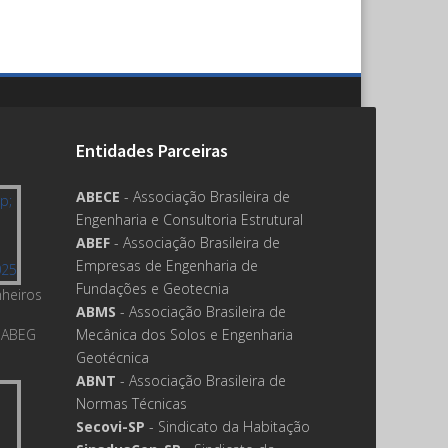
Entidades Parceiras
ABECE
- Associação Brasileira de
Engenharia e Consultoria Estrutural
ABEF
- Associação Brasileira de
Empresas de Engenharia de
Fundações e Geotecnia
nheiros
ABMS
- Associação Brasileira de
 ABEG
Mecânica dos Solos e Engenharia
Geotécnica
ABNT
- Associação Brasileira de
Normas Técnicas
Secovi-SP
- Sindicato da Habitação