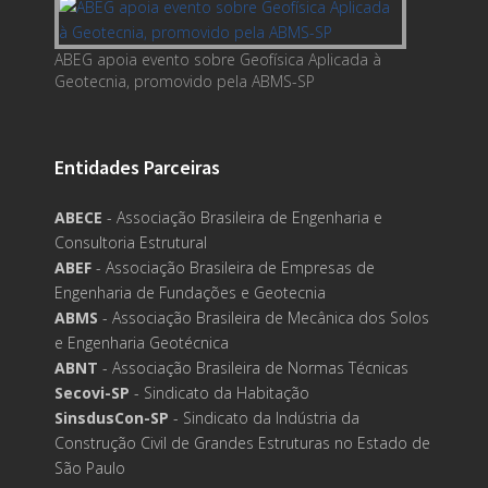
ABEG apoia evento sobre Geofísica Aplicada à
Geotecnia, promovido pela ABMS-SP
Entidades Parceiras
ABECE
- Associação Brasileira de Engenharia e
Consultoria Estrutural
ABEF
- Associação Brasileira de Empresas de
Engenharia de Fundações e Geotecnia
ABMS
- Associação Brasileira de Mecânica dos Solos
e Engenharia Geotécnica
ABNT
- Associação Brasileira de Normas Técnicas
Secovi-SP
- Sindicato da Habitação
SinsdusCon-SP
- Sindicato da Indústria da
Construção Civil de Grandes Estruturas no Estado de
São Paulo