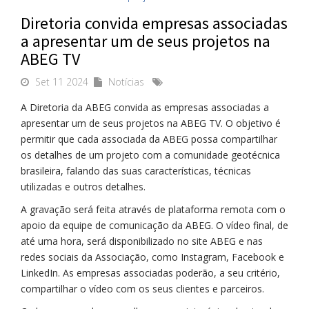
Diretoria convida empresas associadas
a apresentar um de seus projetos na
ABEG TV
Set 11 2024
Notícias
A Diretoria da ABEG convida as empresas associadas a
apresentar um de seus projetos na ABEG TV. O objetivo é
permitir que cada associada da ABEG possa compartilhar
os detalhes de um projeto com a comunidade geotécnica
brasileira, falando das suas características, técnicas
utilizadas e outros detalhes.
A gravação será feita através de plataforma remota com o
apoio da equipe de comunicação da ABEG. O vídeo final, de
até uma hora, será disponibilizado no site ABEG e nas
redes sociais da Associação, como Instagram, Facebook e
LinkedIn. As empresas associadas poderão, a seu critério,
compartilhar o vídeo com os seus clientes e parceiros.