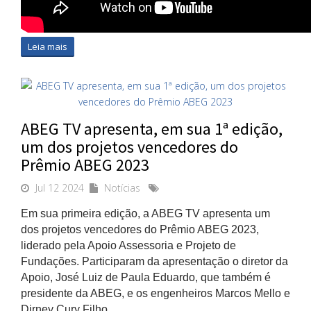
Leia mais
ABEG TV apresenta, em sua 1ª edição,
um dos projetos vencedores do
Prêmio ABEG 2023
Jul 12 2024
Notícias
Em sua primeira edição, a ABEG TV apresenta um
dos projetos vencedores do Prêmio ABEG 2023,
liderado pela Apoio Assessoria e Projeto de
Fundações. Participaram da apresentação o diretor da
Apoio, José Luiz de Paula Eduardo, que também é
presidente da ABEG, e os engenheiros Marcos Mello e
Dirney Cury Filho.