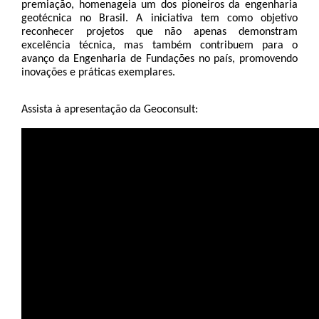
premiação, homenageia um dos pioneiros da engenharia 
geotécnica no Brasil. A iniciativa tem como objetivo 
reconhecer projetos que não apenas demonstram 
excelência técnica, mas também contribuem para o 
avanço da Engenharia de Fundações no país, promovendo 
inovações e práticas exemplares.
Assista à apresentação da Geoconsult: 