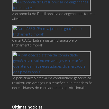
A economia do Brasil precisa de engenharias fortes e
ativas
Carta ABEG. "Entre a justa indignação e o
linchamento moral"
“A participação efetiva da comunidade geotécnica
resultou em avanços e alterações que atendem às
necessidades do mercado e dos profissionais”.
Últimas notícias