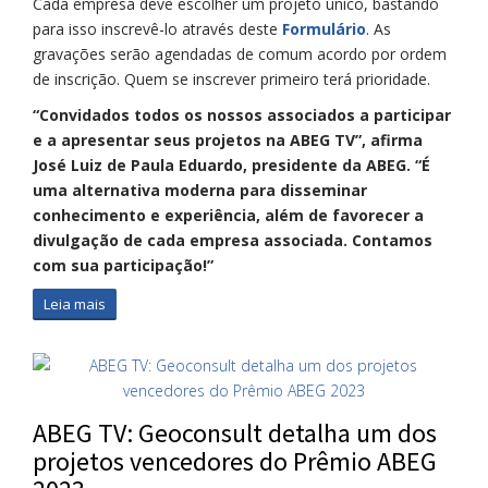
Cada empresa deve escolher um projeto único, bastando
para isso inscrevê-lo através deste
Formulário
. As
gravações serão agendadas de comum acordo por ordem
de inscrição. Quem se inscrever primeiro terá prioridade.
“Convidados todos os nossos associados a participar
e a apresentar seus projetos na ABEG TV”, afirma
José Luiz de Paula Eduardo, presidente da ABEG. “É
uma alternativa moderna para disseminar
conhecimento e experiência, além de favorecer a
divulgação de cada empresa associada. Contamos
com sua participação!”
Leia mais
ABEG TV: Geoconsult detalha um dos
projetos vencedores do Prêmio ABEG