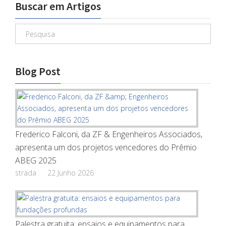
Buscar em Artigos
Blog Post
Frederico Falconi, da ZF & Engenheiros Associados,
apresenta um dos projetos vencedores do Prêmio
ABEG 2025
strada
22 Junho 2026
Palestra gratuita: ensaios e equipamentos para