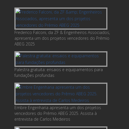
Frederico Falconi, da ZF & Engenheiros Associados,
apresenta um dos projetos vencedores do Prêmio
ABEG 2025
Palestra gratuita: ensaios e equipamentos para
fundações profundas
Embre Engenharia apresenta um dos projetos
vencedores do Prêmio ABEG 2025. Assista à
entrevista de Carlos Medeiros