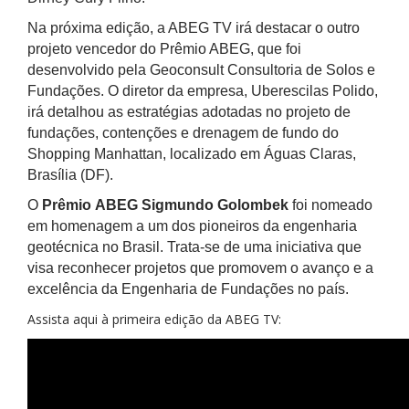
Na próxima edição, a ABEG TV irá destacar o outro
projeto vencedor do Prêmio ABEG, que foi
desenvolvido pela Geoconsult Consultoria de Solos e
Fundações. O diretor da empresa, Uberescilas Polido,
irá detalhou as estratégias adotadas no projeto de
fundações, contenções e drenagem de fundo do
Shopping Manhattan, localizado em Águas Claras,
Brasília (DF).
O
Prêmio ABEG Sigmundo Golombek
foi nomeado
em homenagem a um dos pioneiros da engenharia
geotécnica no Brasil. Trata-se de uma iniciativa que
visa reconhecer projetos que promovem o avanço e a
excelência da Engenharia de Fundações no país.
Assista aqui à primeira edição da ABEG TV: